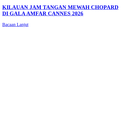
KILAUAN JAM TANGAN MEWAH CHOPARD
DI GALA AMFAR CANNES 2026
Bacaan Lanjut