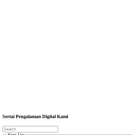
Sertai Pengalaman Digital Kami
Sign Up