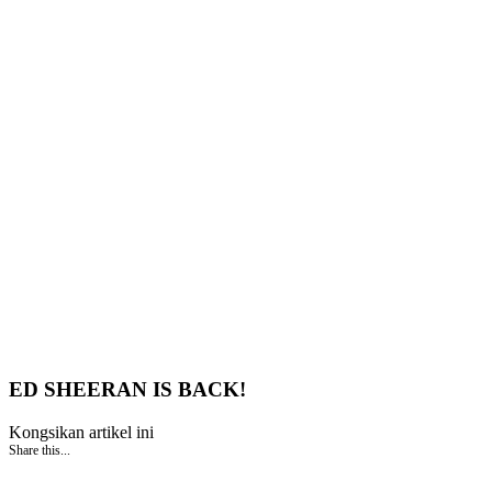
ED SHEERAN IS BACK!
Kongsikan artikel ini
Share this...