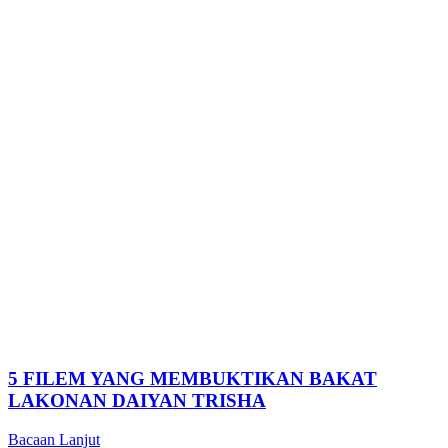
5 FILEM YANG MEMBUKTIKAN BAKAT
LAKONAN DAIYAN TRISHA
Bacaan Lanjut