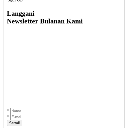
Langgani
Newsletter Bulanan Kami
*
*
Sertai!