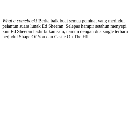
What a comeback!
Berita baik buat semua peminat yang merindui
pelantun suara lunak Ed Sheeran. Selepas hampir setahun menyepi,
kini Ed Sheeran hadir bukan satu, namun dengan dua single terbaru
berjudul Shape Of You dan Castle On The Hill.