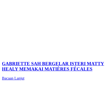
GABRIETTE SAH BERGELAR ISTERI MATTY
HEALY MEMAKAI MATIÈRES FÉCALES
Bacaan Lanjut