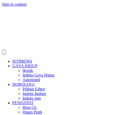
Skip to content
ISTIMEWA
GAYA HIDUP
Ikonik
Indeks Gaya Hidup
Automobil
HOROLOGI
Pilihan Editor
Indeks Jauhari
Indeks Jam
PENDAPAT
Blog GL
Hitam Putih