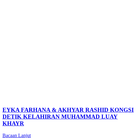
EYKA FARHANA & AKHYAR RASHID KONGSI
DETIK KELAHIRAN MUHAMMAD LUAY
KHAYR
Bacaan Lanjut