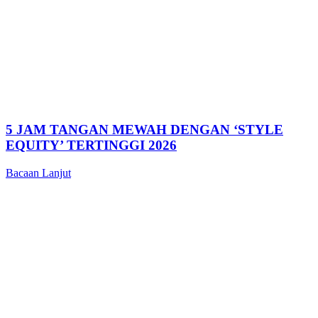
5 JAM TANGAN MEWAH DENGAN ‘STYLE
EQUITY’ TERTINGGI 2026
Bacaan Lanjut