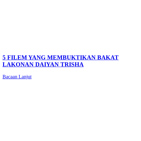
5 FILEM YANG MEMBUKTIKAN BAKAT
LAKONAN DAIYAN TRISHA
Bacaan Lanjut