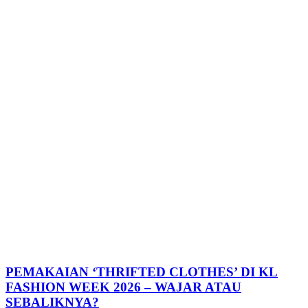
PEMAKAIAN ‘THRIFTED CLOTHES’ DI KL
FASHION WEEK 2026 – WAJAR ATAU
SEBALIKNYA?