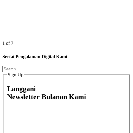
1 of 7
Sertai Pengalaman Digital Kami
Sign Up
Langgani
Newsletter Bulanan Kami