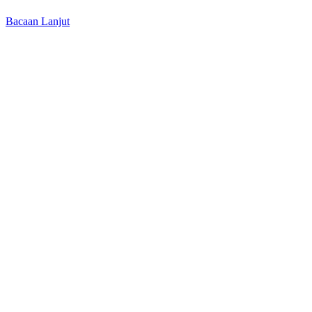
Bacaan Lanjut