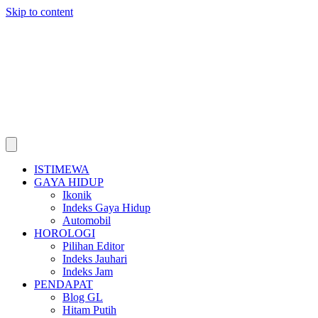
Skip to content
ISTIMEWA
GAYA HIDUP
Ikonik
Indeks Gaya Hidup
Automobil
HOROLOGI
Pilihan Editor
Indeks Jauhari
Indeks Jam
PENDAPAT
Blog GL
Hitam Putih