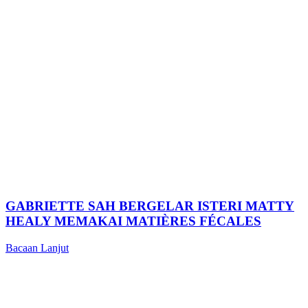
GABRIETTE SAH BERGELAR ISTERI MATTY
HEALY MEMAKAI MATIÈRES FÉCALES
Bacaan Lanjut