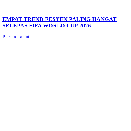
EMPAT TREND FESYEN PALING HANGAT
SELEPAS FIFA WORLD CUP 2026
Bacaan Lanjut