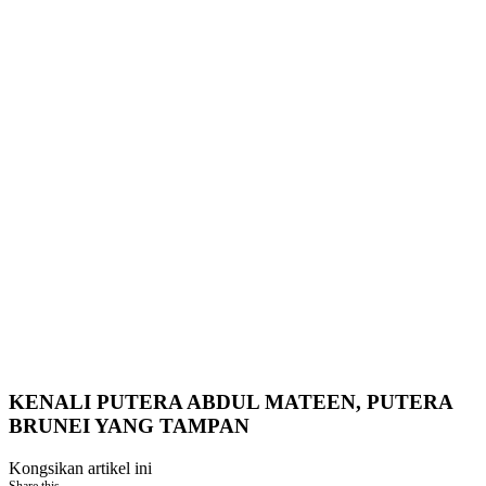
KENALI PUTERA ABDUL MATEEN, PUTERA
BRUNEI YANG TAMPAN
Kongsikan artikel ini