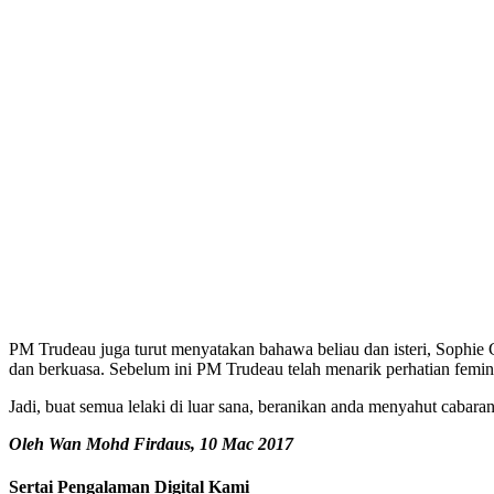
PM Trudeau juga turut menyatakan bahawa beliau dan isteri, Sophie 
dan berkuasa. Sebelum ini PM Trudeau telah menarik perhatian femini
Jadi, buat semua lelaki di luar sana, beranikan anda menyahut cabaran
Oleh Wan Mohd Firdaus, 10 Mac 2017
Sertai Pengalaman Digital Kami