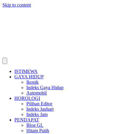
Skip to content
ISTIMEWA
GAYA HIDUP
Ikonik
Indeks Gaya Hidup
Automobil
HOROLOGI
Pilihan Editor
Indeks Jauhari
Indeks Jam
PENDAPAT
Blog GL
Hitam Putih