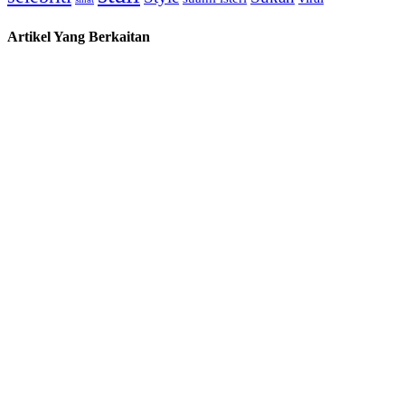
Artikel Yang Berkaitan