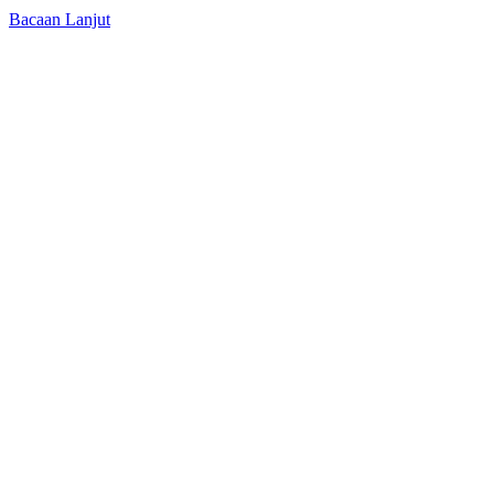
Bacaan Lanjut