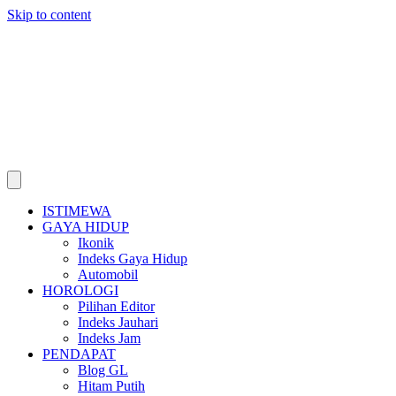
Skip to content
ISTIMEWA
GAYA HIDUP
Ikonik
Indeks Gaya Hidup
Automobil
HOROLOGI
Pilihan Editor
Indeks Jauhari
Indeks Jam
PENDAPAT
Blog GL
Hitam Putih