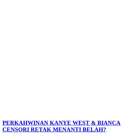
PERKAHWINAN KANYE WEST & BIANCA
CENSORI RETAK MENANTI BELAH?