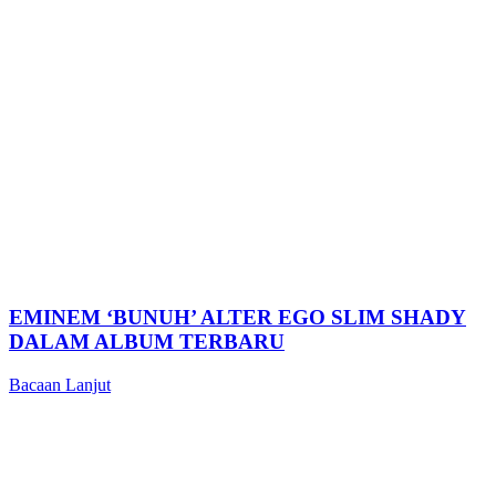
EMINEM ‘BUNUH’ ALTER EGO SLIM SHADY
DALAM ALBUM TERBARU
Bacaan Lanjut