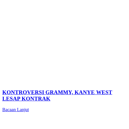
KONTROVERSI GRAMMY, KANYE WEST
LESAP KONTRAK
Bacaan Lanjut