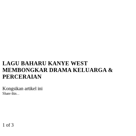
LAGU BAHARU KANYE WEST
MEMBONGKAR DRAMA KELUARGA &
PERCERAIAN
Kongsikan artikel ini
Share this...
1 of 3