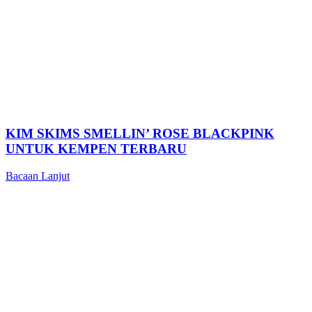
KIM SKIMS SMELLIN’ ROSE BLACKPINK
UNTUK KEMPEN TERBARU
Bacaan Lanjut