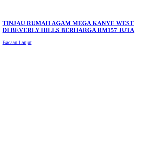
TINJAU RUMAH AGAM MEGA KANYE WEST
DI BEVERLY HILLS BERHARGA RM157 JUTA
Bacaan Lanjut