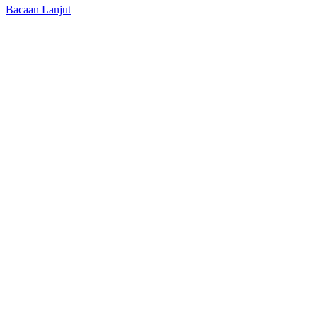
Bacaan Lanjut