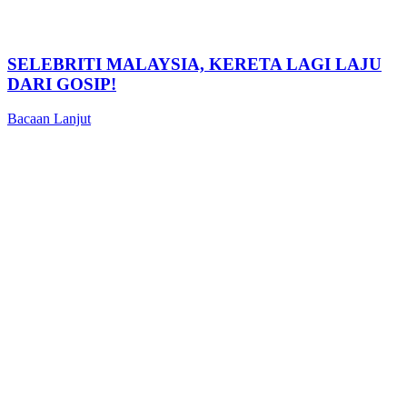
SELEBRITI MALAYSIA, KERETA LAGI LAJU
DARI GOSIP!
Bacaan Lanjut