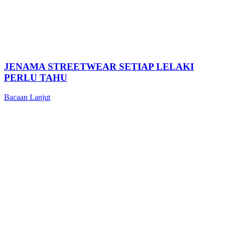
JENAMA STREETWEAR SETIAP LELAKI
PERLU TAHU
Bacaan Lanjut