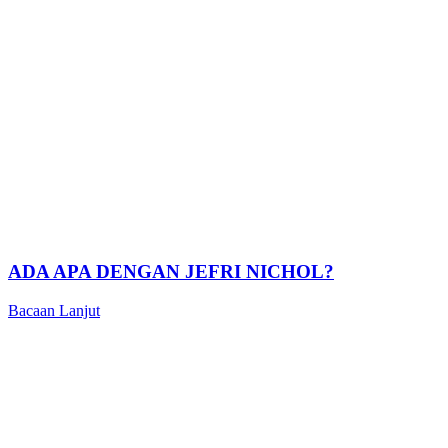
ADA APA DENGAN JEFRI NICHOL?
Bacaan Lanjut