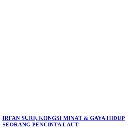
IRFAN SURF, KONGSI MINAT & GAYA HIDUP
SEORANG PENCINTA LAUT