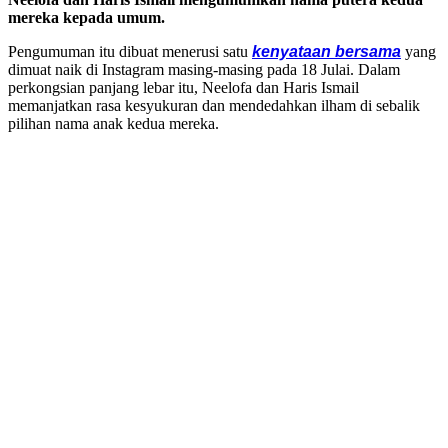
mereka kepada umum.
Pengumuman itu dibuat menerusi satu
kenyataan bersama
yang
dimuat naik di Instagram masing-masing pada 18 Julai. Dalam
perkongsian panjang lebar itu, Neelofa dan Haris Ismail
memanjatkan rasa kesyukuran dan mendedahkan ilham di sebalik
pilihan nama anak kedua mereka.