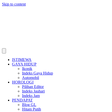
Skip to content
ISTIMEWA
GAYA HIDUP
Ikonik
Indeks Gaya Hidup
Automobil
HOROLOGI
Pilihan Editor
Indeks Jauhari
Indeks Jam
PENDAPAT
Blog GL
Hitam Putih