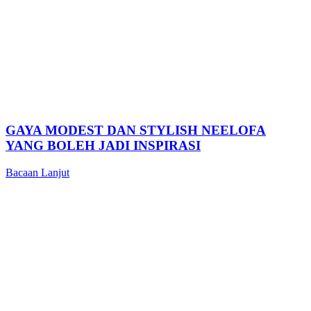
GAYA MODEST DAN STYLISH NEELOFA
YANG BOLEH JADI INSPIRASI
Bacaan Lanjut