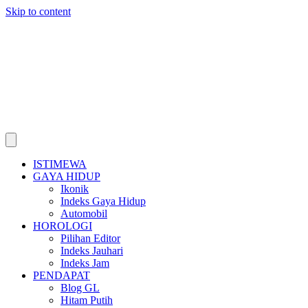
Skip to content
ISTIMEWA
GAYA HIDUP
Ikonik
Indeks Gaya Hidup
Automobil
HOROLOGI
Pilihan Editor
Indeks Jauhari
Indeks Jam
PENDAPAT
Blog GL
Hitam Putih