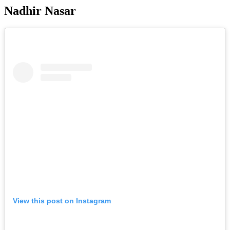
Nadhir Nasar
View this post on Instagram