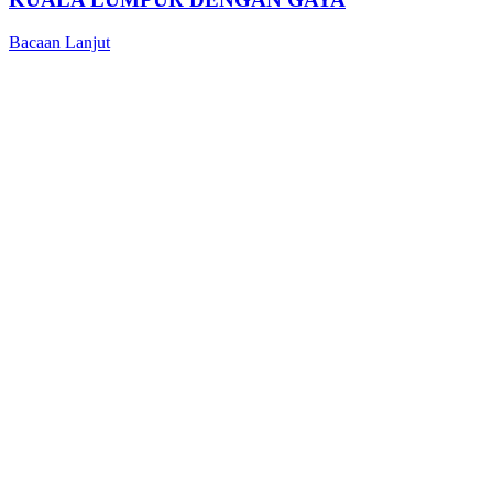
Bacaan Lanjut