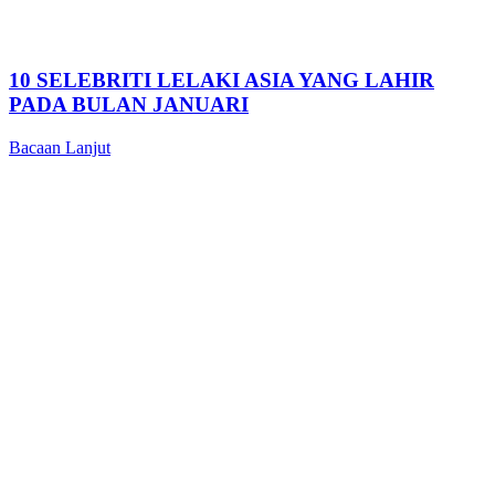
10 SELEBRITI LELAKI ASIA YANG LAHIR
PADA BULAN JANUARI
Bacaan Lanjut