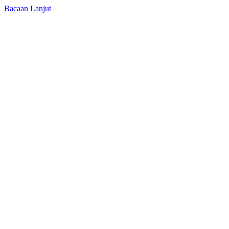
Bacaan Lanjut