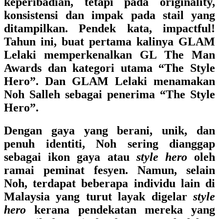
keperibadian, tetapi pada originality,
konsistensi dan impak pada stail yang
ditampilkan. Pendek kata, impactful!
Tahun ini, buat pertama kalinya GLAM
Lelaki memperkenalkan GL The Man
Awards dan kategori utama “The Style
Hero”. Dan GLAM Lelaki menamakan
Noh Salleh sebagai penerima “The Style
Hero”.
Dengan gaya yang berani, unik, dan
penuh identiti, Noh sering dianggap
sebagai ikon gaya atau
style hero
oleh
ramai peminat fesyen. Namun, selain
Noh, terdapat beberapa individu lain di
Malaysia yang turut layak digelar
style
hero
kerana pendekatan mereka yang