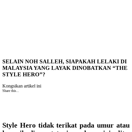
SELAIN NOH SALLEH, SIAPAKAH LELAKI DI
MALAYSIA YANG LAYAK DINOBATKAN “THE
STYLE HERO”?
Kongsikan artikel ini
Share this...
Style Hero tidak terikat pada umur atau