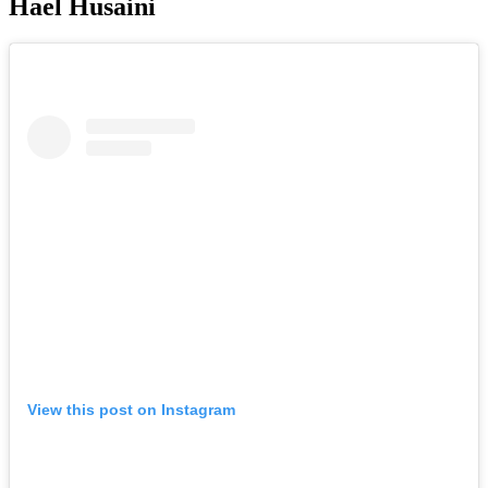
Hael Husaini
View this post on Instagram