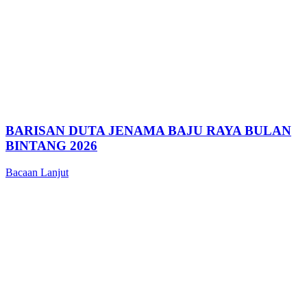
BARISAN DUTA JENAMA BAJU RAYA BULAN
BINTANG 2026
Bacaan Lanjut