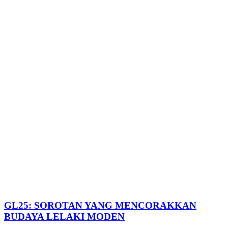
GL25: SOROTAN YANG MENCORAKKAN
BUDAYA LELAKI MODEN