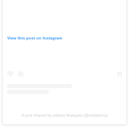
View this post on Instagram
A post shared by adidas Malaysia (@adidasmy)