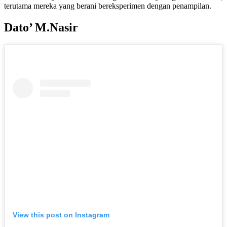
terutama mereka yang berani bereksperimen dengan penampilan.
Dato’ M.Nasir
View this post on Instagram