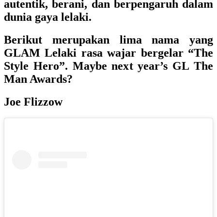
autentik, berani, dan berpengaruh dalam
dunia gaya lelaki.
Berikut merupakan lima nama yang
GLAM Lelaki rasa wajar bergelar “The
Style Hero”. Maybe next year’s GL The
Man Awards?
Joe Flizzow