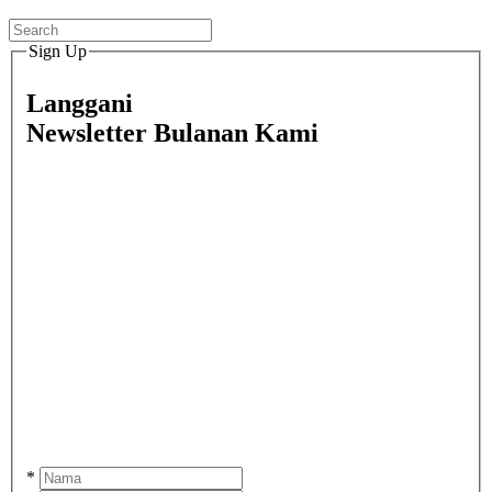
Sign Up
Langgani
Newsletter Bulanan Kami
*