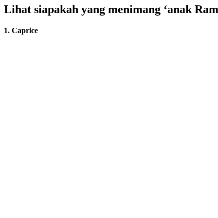
Lihat siapakah yang menimang ‘anak Rama
1. Caprice