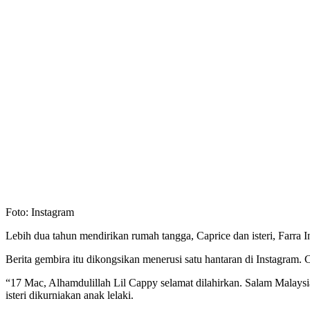
Foto: Instagram
Lebih dua tahun mendirikan rumah tangga, Caprice dan isteri, Farra
Berita gembira itu dikongsikan menerusi satu hantaran di Instagram
“17 Mac, Alhamdulillah Lil Cappy selamat dilahirkan. Salam Malaysia
isteri dikurniakan anak lelaki.