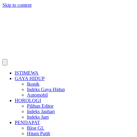
Skip to content
ISTIMEWA
GAYA HIDUP
Ikonik
Indeks Gaya Hidup
Automobil
HOROLOGI
Pilihan Editor
Indeks Jauhari
Indeks Jam
PENDAPAT
Blog GL
Hitam Putih