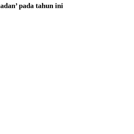
dan’ pada tahun ini