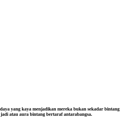
budaya yang kaya menjadikan mereka bukan sekadar bintang
jadi atau aura bintang bertaraf antarabangsa.