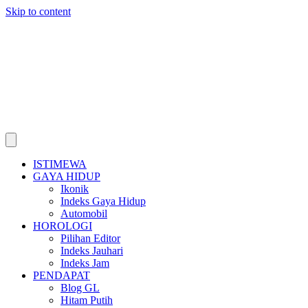
Skip to content
ISTIMEWA
GAYA HIDUP
Ikonik
Indeks Gaya Hidup
Automobil
HOROLOGI
Pilihan Editor
Indeks Jauhari
Indeks Jam
PENDAPAT
Blog GL
Hitam Putih