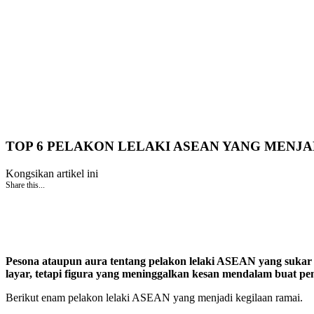
TOP 6 PELAKON LELAKI ASEAN YANG MENJA
Kongsikan artikel ini
Share this...
Pesona ataupun aura tentang pelakon lelaki ASEAN yang sukar
layar, tetapi figura yang meninggalkan kesan mendalam buat pen
Berikut enam pelakon lelaki ASEAN yang menjadi kegilaan ramai.