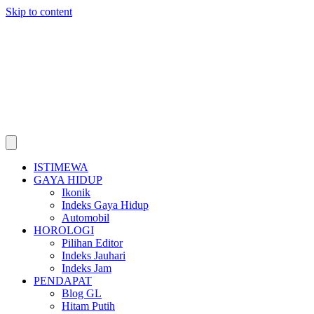
Skip to content
ISTIMEWA
GAYA HIDUP
Ikonik
Indeks Gaya Hidup
Automobil
HOROLOGI
Pilihan Editor
Indeks Jauhari
Indeks Jam
PENDAPAT
Blog GL
Hitam Putih