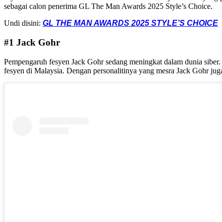
sebagai calon penerima GL The Man Awards 2025 Style’s Choice.
Undi disini:
GL THE MAN AWARDS 2025 STYLE’S CHOICE
#1 Jack Gohr
Pempengaruh fesyen Jack Gohr sedang meningkat dalam dunia siber. 
fesyen di Malaysia. Dengan personalitinya yang mesra Jack Gohr jug