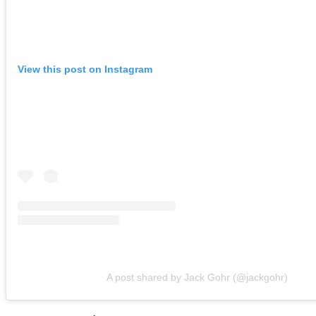
View this post on Instagram
A post shared by Jack Gohr (@jackgohr)