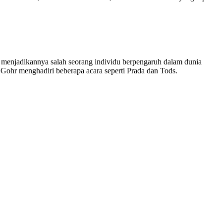
 menjadikannya salah seorang individu berpengaruh dalam dunia
 Gohr menghadiri beberapa acara seperti Prada dan Tods.