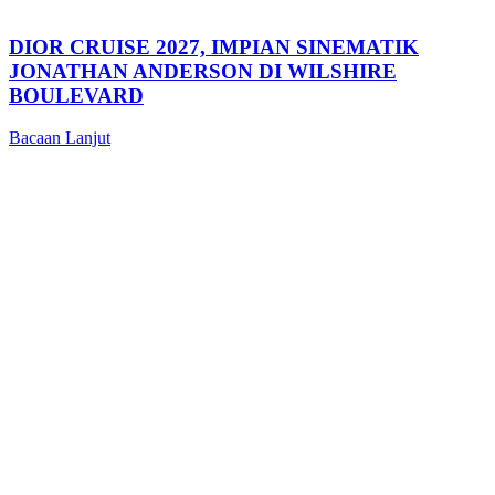
DIOR CRUISE 2027, IMPIAN SINEMATIK
JONATHAN ANDERSON DI WILSHIRE
BOULEVARD
Bacaan Lanjut