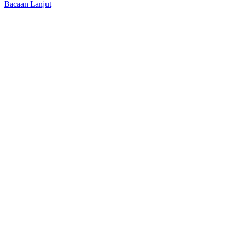
Bacaan Lanjut