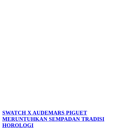
SWATCH X AUDEMARS PIGUET
MERUNTUHKAN SEMPADAN TRADISI
HOROLOGI