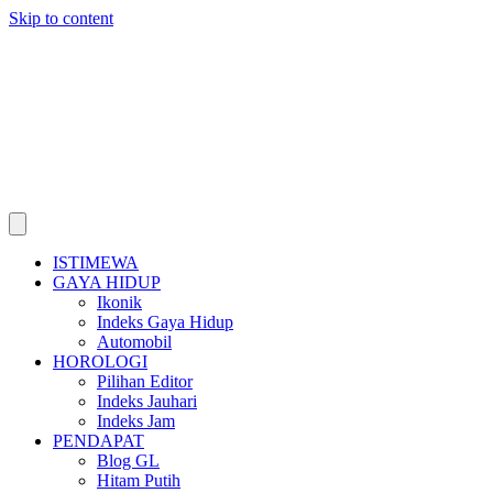
Skip to content
ISTIMEWA
GAYA HIDUP
Ikonik
Indeks Gaya Hidup
Automobil
HOROLOGI
Pilihan Editor
Indeks Jauhari
Indeks Jam
PENDAPAT
Blog GL
Hitam Putih