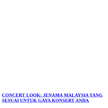
CONCERT LOOK: JENAMA MALAYSIA YANG
SESUAI UNTUK GAYA KONSERT ANDA