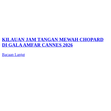
KILAUAN JAM TANGAN MEWAH CHOPARD
DI GALA AMFAR CANNES 2026
Bacaan Lanjut