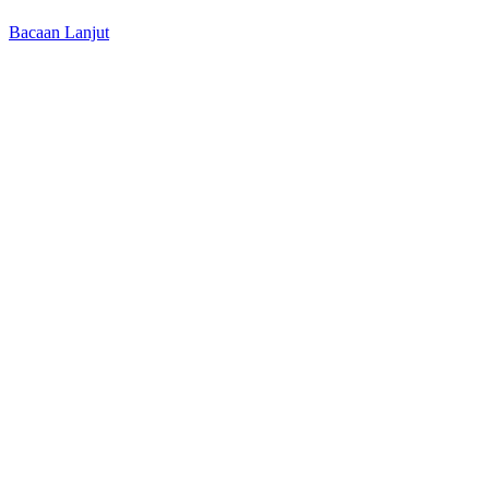
Bacaan Lanjut