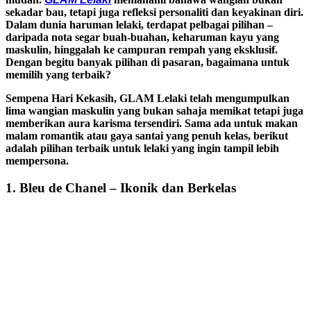
sekadar bau, tetapi juga refleksi personaliti dan keyakinan diri.
Dalam dunia haruman lelaki, terdapat pelbagai pilihan –
daripada nota segar buah-buahan, keharuman kayu yang
maskulin, hinggalah ke campuran rempah yang eksklusif.
Dengan begitu banyak pilihan di pasaran, bagaimana untuk
memilih yang terbaik?
Sempena Hari Kekasih, GLAM Lelaki telah mengumpulkan
lima wangian maskulin yang bukan sahaja memikat tetapi juga
memberikan aura karisma tersendiri. Sama ada untuk makan
malam romantik atau gaya santai yang penuh kelas, berikut
adalah pilihan terbaik untuk lelaki yang ingin tampil lebih
mempersona.
1. Bleu de Chanel – Ikonik dan Berkelas