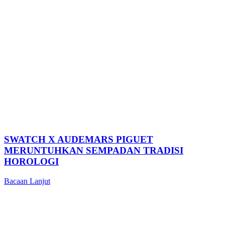
SWATCH X AUDEMARS PIGUET
MERUNTUHKAN SEMPADAN TRADISI
HOROLOGI
Bacaan Lanjut