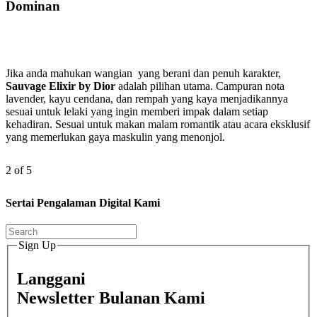
Dominan
Jika anda mahukan wangian yang berani dan penuh karakter,
Sauvage Elixir by Dior
adalah pilihan utama. Campuran nota
lavender, kayu cendana, dan rempah yang kaya menjadikannya
sesuai untuk lelaki yang ingin memberi impak dalam setiap
kehadiran. Sesuai untuk makan malam romantik atau acara eksklusif
yang memerlukan gaya maskulin yang menonjol.
2 of 5
Sertai Pengalaman Digital Kami
Sign Up
Langgani
Newsletter Bulanan Kami