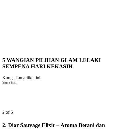
5 WANGIAN PILIHAN GLAM LELAKI
SEMPENA HARI KEKASIH
Kongsikan artikel ini
Share this...
2 of 5
2. Dior Sauvage Elixir – Aroma Berani dan