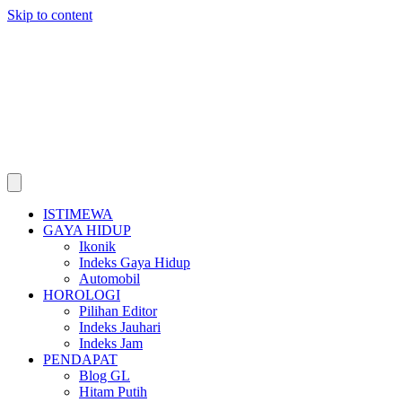
Skip to content
ISTIMEWA
GAYA HIDUP
Ikonik
Indeks Gaya Hidup
Automobil
HOROLOGI
Pilihan Editor
Indeks Jauhari
Indeks Jam
PENDAPAT
Blog GL
Hitam Putih