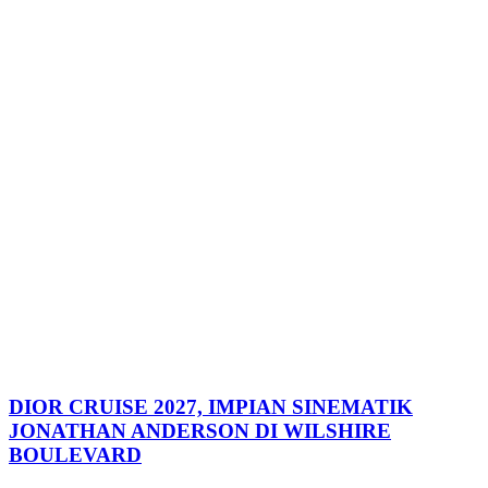
DIOR CRUISE 2027, IMPIAN SINEMATIK
JONATHAN ANDERSON DI WILSHIRE
BOULEVARD