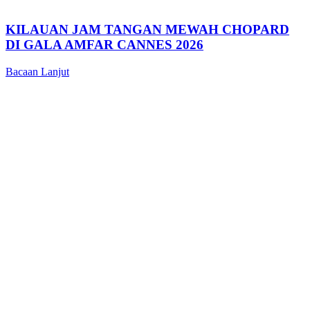
KILAUAN JAM TANGAN MEWAH CHOPARD
DI GALA AMFAR CANNES 2026
Bacaan Lanjut