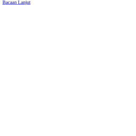
Bacaan Lanjut