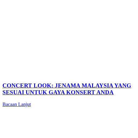
CONCERT LOOK: JENAMA MALAYSIA YANG
SESUAI UNTUK GAYA KONSERT ANDA
Bacaan Lanjut