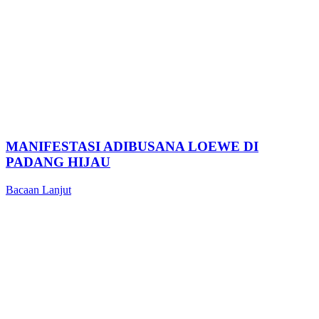
MANIFESTASI ADIBUSANA LOEWE DI
PADANG HIJAU
Bacaan Lanjut