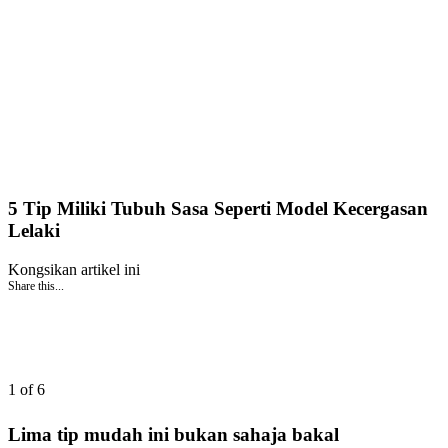
5 Tip Miliki Tubuh Sasa Seperti Model Kecergasan
Lelaki
Kongsikan artikel ini
Share this...
1 of 6
Lima tip mudah ini bukan sahaja bakal