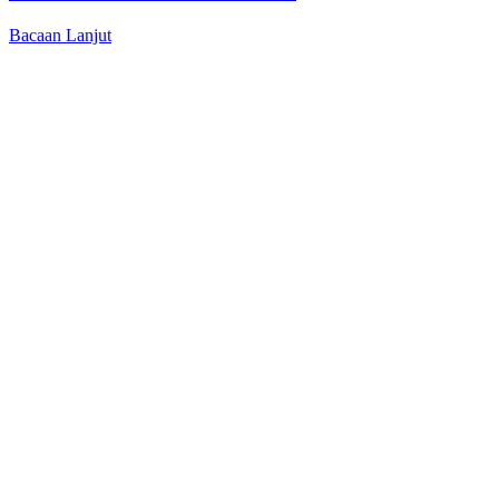
Bacaan Lanjut