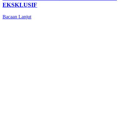
EKSKLUSIF
Bacaan Lanjut