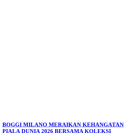
BOGGI MILANO MERAIKAN KEHANGATAN
PIALA DUNIA 2026 BERSAMA KOLEKSI