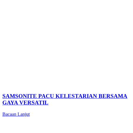
SAMSONITE PACU KELESTARIAN BERSAMA
GAYA VERSATIL
Bacaan Lanjut