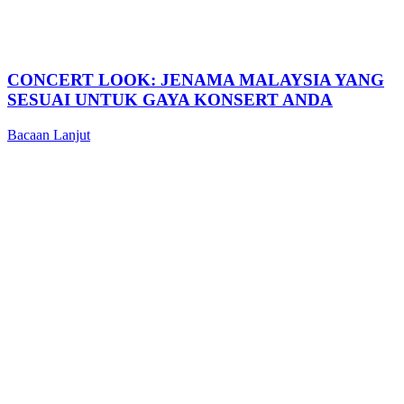
CONCERT LOOK: JENAMA MALAYSIA YANG
SESUAI UNTUK GAYA KONSERT ANDA
Bacaan Lanjut