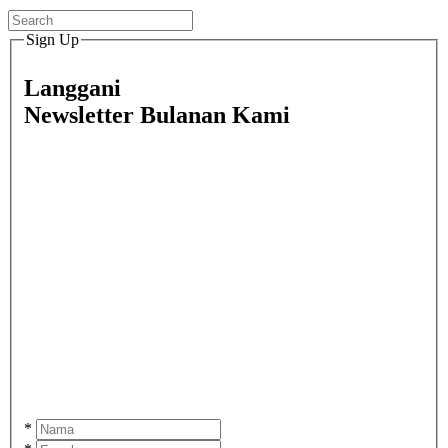
Sign Up
Langgani
Newsletter Bulanan Kami
*