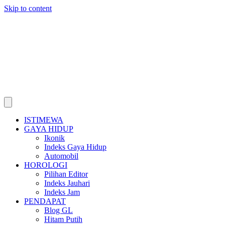
Skip to content
ISTIMEWA
GAYA HIDUP
Ikonik
Indeks Gaya Hidup
Automobil
HOROLOGI
Pilihan Editor
Indeks Jauhari
Indeks Jam
PENDAPAT
Blog GL
Hitam Putih