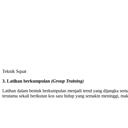
Teknik Squat
3. Latihan berkumpulan
(Group Training)
Latihan dalam bentuk berkumpulan menjadi trend yang dijangka sema
terutama sekali berikutan kos sara hidup yang semakin meninggi, mak