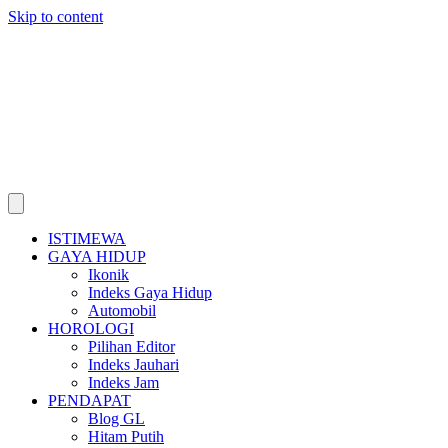
Skip to content
ISTIMEWA
GAYA HIDUP
Ikonik
Indeks Gaya Hidup
Automobil
HOROLOGI
Pilihan Editor
Indeks Jauhari
Indeks Jam
PENDAPAT
Blog GL
Hitam Putih