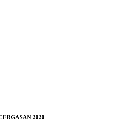
ECERGASAN 2020