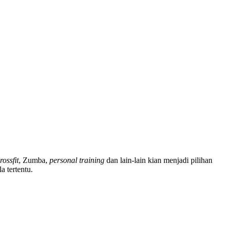
rossfit
, Zumba,
personal training
dan lain-lain kian menjadi pilihan
 tertentu.