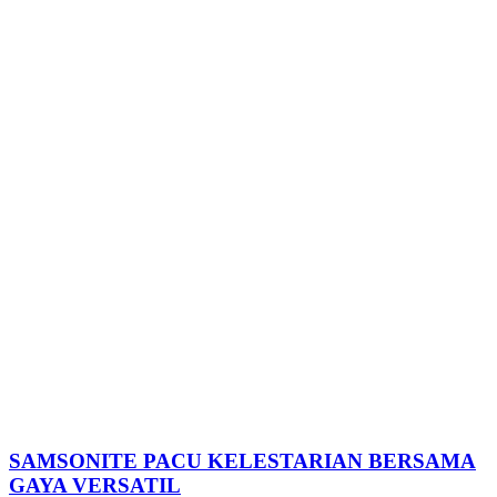
SAMSONITE PACU KELESTARIAN BERSAMA
GAYA VERSATIL