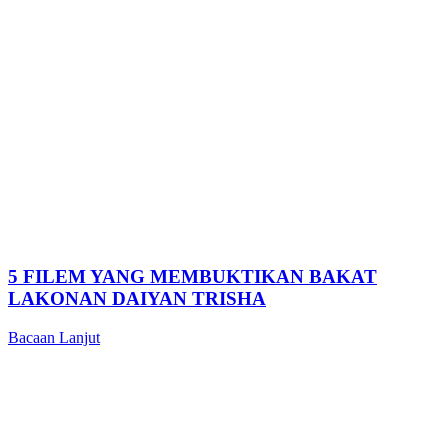
5 FILEM YANG MEMBUKTIKAN BAKAT
LAKONAN DAIYAN TRISHA
Bacaan Lanjut