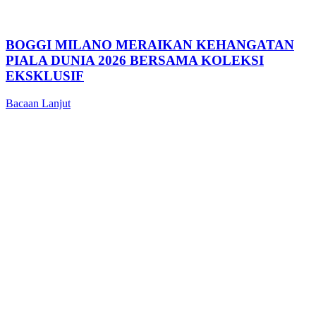
BOGGI MILANO MERAIKAN KEHANGATAN
PIALA DUNIA 2026 BERSAMA KOLEKSI
EKSKLUSIF
Bacaan Lanjut