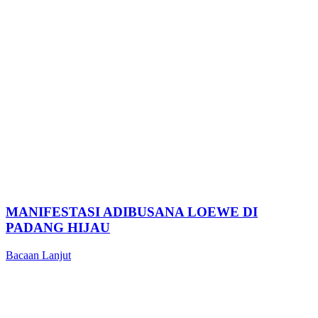
MANIFESTASI ADIBUSANA LOEWE DI
PADANG HIJAU
Bacaan Lanjut