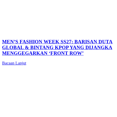
MEN’S FASHION WEEK SS27: BARISAN DUTA
GLOBAL & BINTANG KPOP YANG DIJANGKA
MENGGEGARKAN ‘FRONT ROW’
Bacaan Lanjut