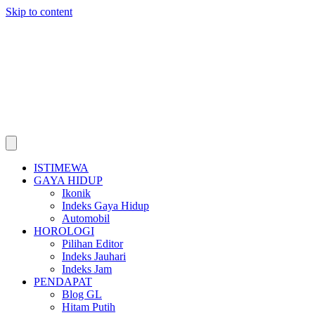
Skip to content
ISTIMEWA
GAYA HIDUP
Ikonik
Indeks Gaya Hidup
Automobil
HOROLOGI
Pilihan Editor
Indeks Jauhari
Indeks Jam
PENDAPAT
Blog GL
Hitam Putih