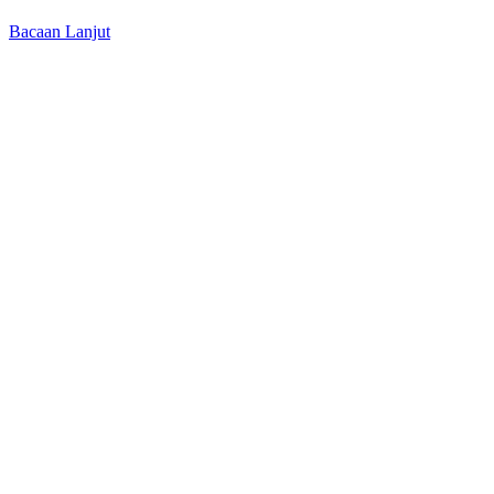
Bacaan Lanjut