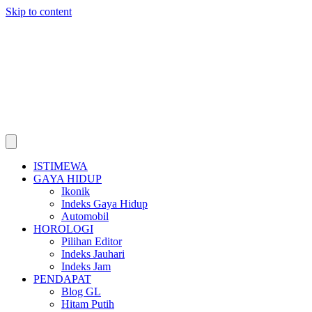
Skip to content
ISTIMEWA
GAYA HIDUP
Ikonik
Indeks Gaya Hidup
Automobil
HOROLOGI
Pilihan Editor
Indeks Jauhari
Indeks Jam
PENDAPAT
Blog GL
Hitam Putih