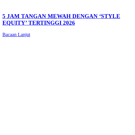
5 JAM TANGAN MEWAH DENGAN ‘STYLE
EQUITY’ TERTINGGI 2026
Bacaan Lanjut