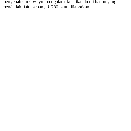
menyebabkan Gwilym mengalami kenaikan berat badan yang
mendadak, iaitu sebanyak 280 paun dilaporkan.