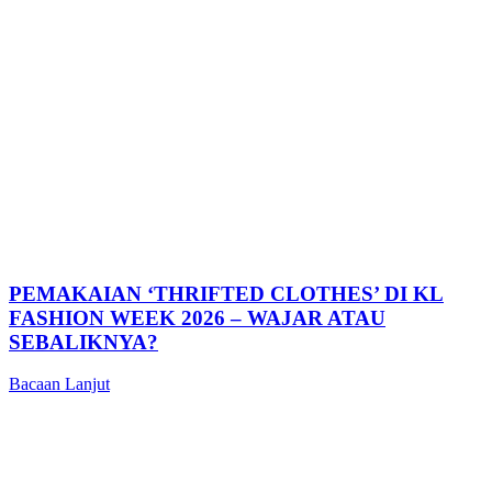
PEMAKAIAN ‘THRIFTED CLOTHES’ DI KL
FASHION WEEK 2026 – WAJAR ATAU
SEBALIKNYA?
Bacaan Lanjut