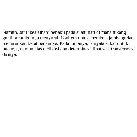
Namun, satu ‘keajaiban’ berlaku pada suatu hari di mana tukang
gunting rambutnya menyuruh Gwilym untuk membela jambang dan
menurunkan berat badannya. Pada mulanya, ia nyata sukar untuk
buatnya, namun atas dedikasi dan determinasi, lihat saja transformasi
dirinya.