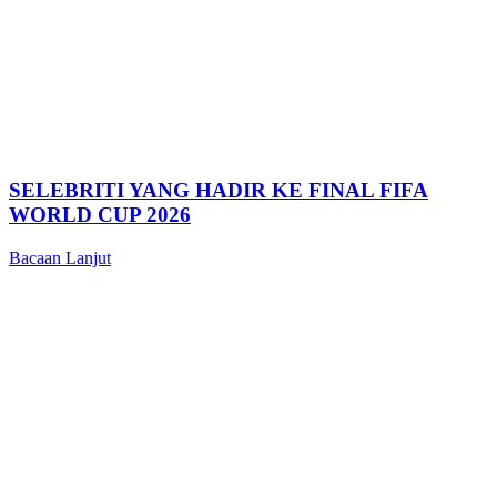
SELEBRITI YANG HADIR KE FINAL FIFA
WORLD CUP 2026
Bacaan Lanjut