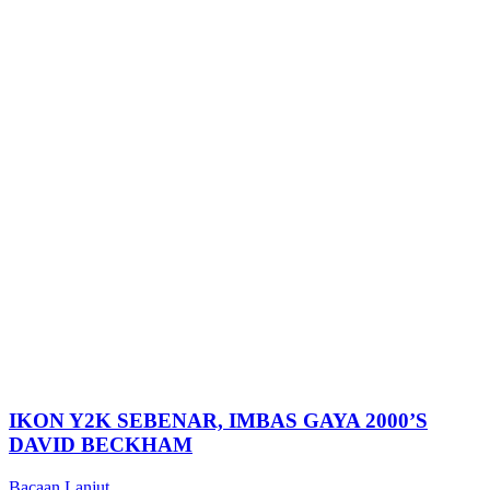
IKON Y2K SEBENAR, IMBAS GAYA 2000’S
DAVID BECKHAM
Bacaan Lanjut