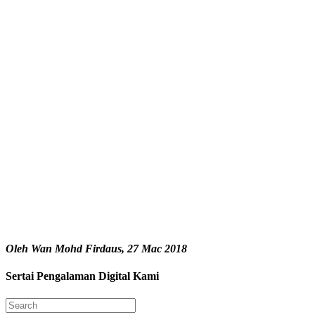
Oleh Wan Mohd Firdaus, 27 Mac 2018
Sertai Pengalaman Digital Kami