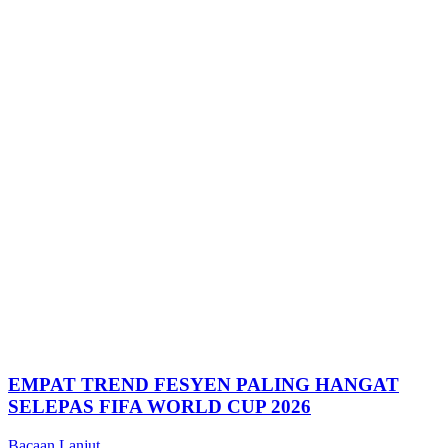
EMPAT TREND FESYEN PALING HANGAT
SELEPAS FIFA WORLD CUP 2026
Bacaan Lanjut