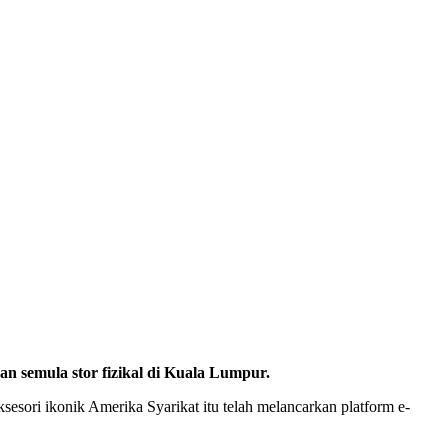
an semula stor fizikal di Kuala Lumpur.
esori ikonik Amerika Syarikat itu telah melancarkan platform e-