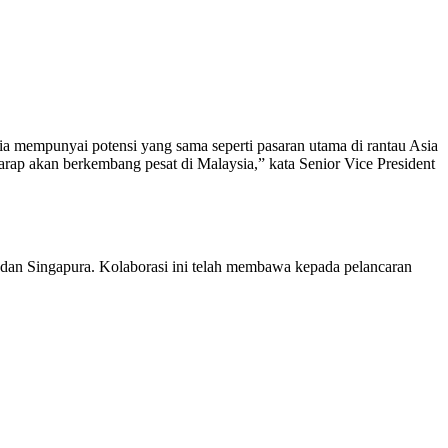
a mempunyai potensi yang sama seperti pasaran utama di rantau Asia
arap akan berkembang pesat di Malaysia,” kata Senior Vice President
 dan Singapura. Kolaborasi ini telah membawa kepada pelancaran