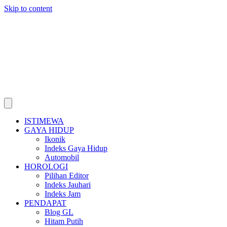
Skip to content
ISTIMEWA
GAYA HIDUP
Ikonik
Indeks Gaya Hidup
Automobil
HOROLOGI
Pilihan Editor
Indeks Jauhari
Indeks Jam
PENDAPAT
Blog GL
Hitam Putih