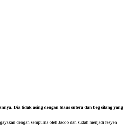
nya. Dia tidak asing dengan blaus sutera dan beg silang yang
igayakan dengan sempurna oleh Jacob dan sudah menjadi fesyen