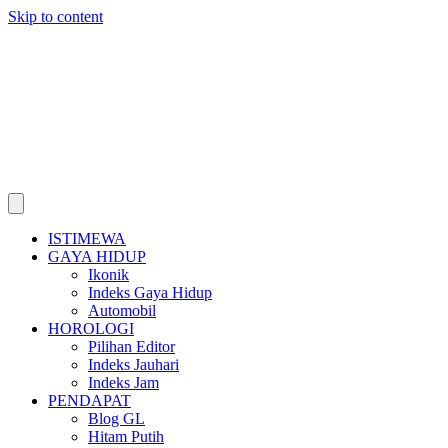
Skip to content
ISTIMEWA
GAYA HIDUP
Ikonik
Indeks Gaya Hidup
Automobil
HOROLOGI
Pilihan Editor
Indeks Jauhari
Indeks Jam
PENDAPAT
Blog GL
Hitam Putih