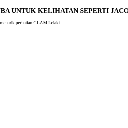
BA UNTUK KELIHATAN SEPERTI JACO
g menarik perhatian GLAM Lelaki.