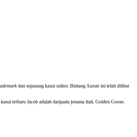
rademark
dan sepasang kasut sniker. Bintang Aussie ini telah dilihat
kasut terbaru Jacob adalah daripada jenama Itali, Golden Goose.