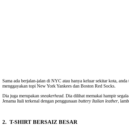
Sama ada berjalan-jalan di NYC atau hanya keluar sekitar kota, anda
menggayakan topi New York Yankees dan Boston Red Socks.
Dia juga merupakan
sneakerhead.
Dia dilihat memakai hampir segala
Jenama Itali terkenal dengan penggunaan
buttery Italian leather
, lamb
2. T-SHIRT BERSAIZ BESAR