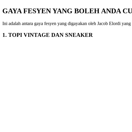
GAYA FESYEN YANG BOLEH ANDA CU
Ini adalah antara gaya fesyen yang digayakan oleh Jacob Elordi yan
1. TOPI VINTAGE DAN SNEAKER