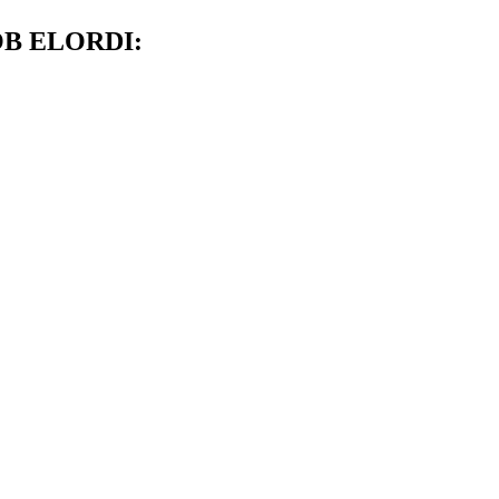
B ELORDI: