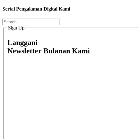
Sertai Pengalaman Digital Kami
Sign Up
Langgani
Newsletter Bulanan Kami