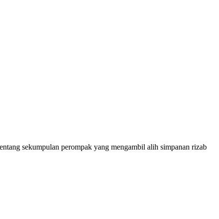
an tentang sekumpulan perompak yang mengambil alih simpanan rizab