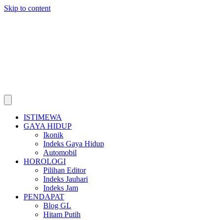
Skip to content
ISTIMEWA
GAYA HIDUP
Ikonik
Indeks Gaya Hidup
Automobil
HOROLOGI
Pilihan Editor
Indeks Jauhari
Indeks Jam
PENDAPAT
Blog GL
Hitam Putih