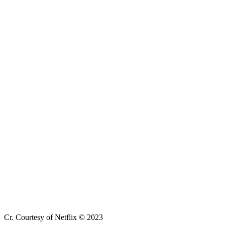
Cr. Courtesy of Netflix © 2023