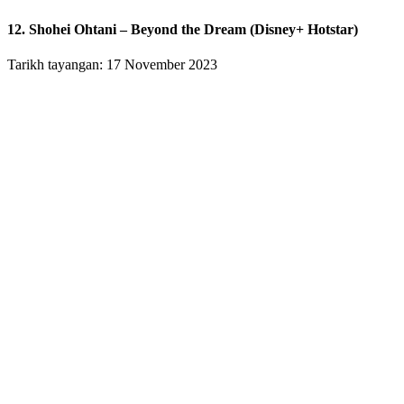
12. Shohei Ohtani – Beyond the Dream (Disney+ Hotstar)
Tarikh tayangan: 17 November 2023