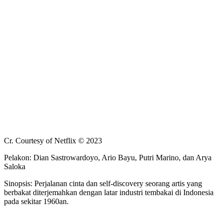
Cr. Courtesy of Netflix © 2023
Pelakon: Dian Sastrowardoyo, Ario Bayu, Putri Marino, dan Arya
Saloka
Sinopsis: Perjalanan cinta dan self-discovery seorang artis yang
berbakat diterjemahkan dengan latar industri tembakai di Indonesia
pada sekitar 1960an.