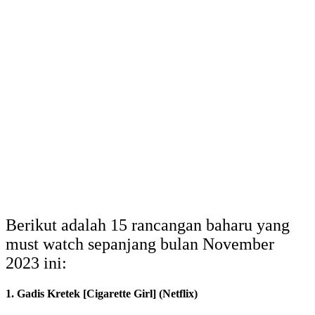
Berikut adalah 15 rancangan baharu yang
must watch sepanjang bulan November
2023 ini:
1. Gadis Kretek [Cigarette Girl] (Netflix)