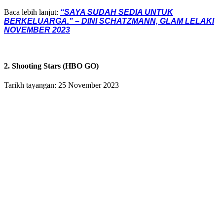
Baca lebih lanjut:
“SAYA SUDAH SEDIA UNTUK
BERKELUARGA.” – DINI SCHATZMANN, GLAM LELAKI
NOVEMBER 2023
2. Shooting Stars (HBO GO)
Tarikh tayangan: 25 November 2023