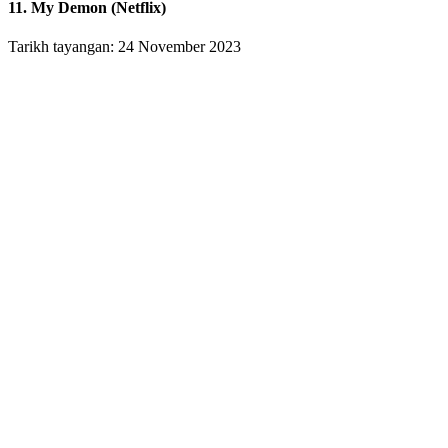
11. My Demon (Netflix)
Tarikh tayangan: 24 November 2023