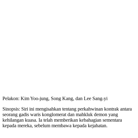
Pelakon: Kim Yoo-jung, Song Kang, dan Lee Sang-yi
Sinopsis: Siri ini mengisahkan tentang perkahwinan kontrak antara
seorang gadis waris konglomerat dan mahkluk demon yang
kehilangan kuasa. Ia telah memberikan kebahagian sementara
kepada mereka, sebelum membawa kepada kejahatan.