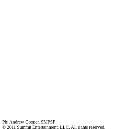
Ph: Andrew Cooper, SMPSP
© 2011 Summit Entertainment, LLC. All rights reserved.