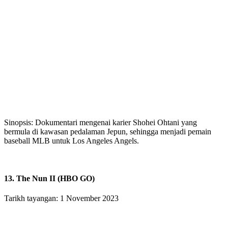
Sinopsis: Dokumentari mengenai karier Shohei Ohtani yang
bermula di kawasan pedalaman Jepun, sehingga menjadi pemain
baseball MLB untuk Los Angeles Angels.
13. The Nun II (HBO GO)
Tarikh tayangan: 1 November 2023