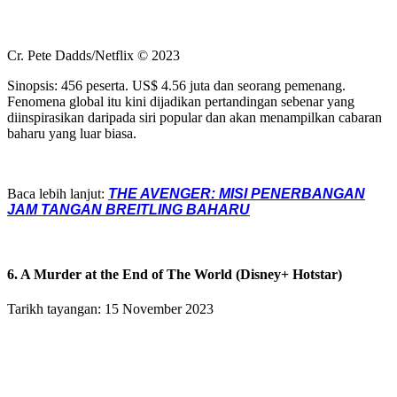
Cr. Pete Dadds/Netflix © 2023
Sinopsis: 456 peserta. US$ 4.56 juta dan seorang pemenang.
Fenomena global itu kini dijadikan pertandingan sebenar yang
diinspirasikan daripada siri popular dan akan menampilkan cabaran
baharu yang luar biasa.
Baca lebih lanjut:
THE AVENGER: MISI PENERBANGAN
JAM TANGAN BREITLING BAHARU
6. A Murder at the End of The World (Disney+ Hotstar)
Tarikh tayangan: 15 November 2023