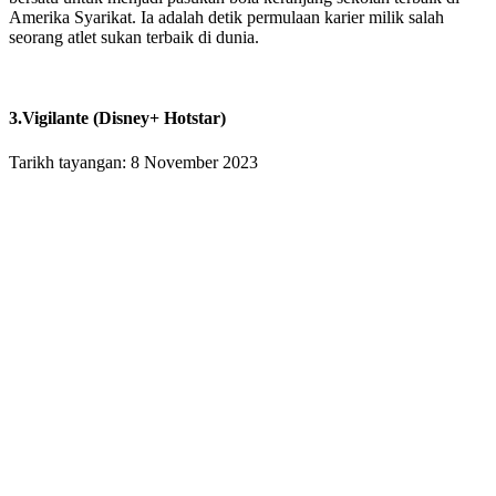
Amerika Syarikat. Ia adalah detik permulaan karier milik salah
seorang atlet sukan terbaik di dunia.
3.Vigilante (Disney+ Hotstar)
Tarikh tayangan: 8 November 2023