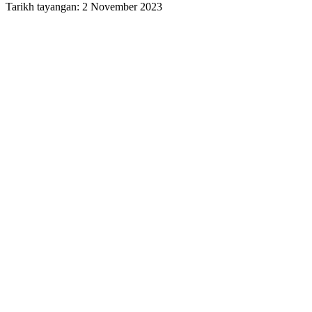
Tarikh tayangan: 2 November 2023