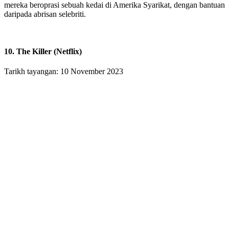
mereka beroprasi sebuah kedai di Amerika Syarikat, dengan bantuan
daripada abrisan selebriti.
10. The Killer (Netflix)
Tarikh tayangan: 10 November 2023