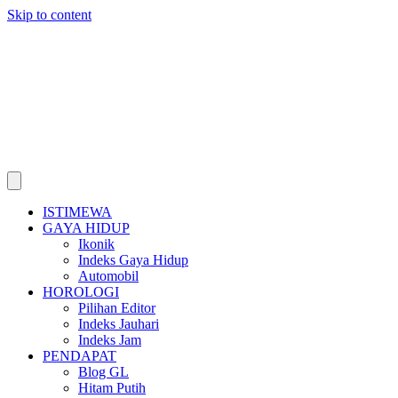
Skip to content
ISTIMEWA
GAYA HIDUP
Ikonik
Indeks Gaya Hidup
Automobil
HOROLOGI
Pilihan Editor
Indeks Jauhari
Indeks Jam
PENDAPAT
Blog GL
Hitam Putih