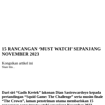
15 RANCANGAN ‘MUST WATCH’ SEPANJANG
NOVEMBER 2023
Kongsikan artikel ini
Share this...
Dari siri “Gadis Kretek” lakonan Dian Sastrowardoyo kepada
pertandingan “Squid Game: The Challenge” serta musim finale
“The Crown”, laman penstriman utama membariskan 15