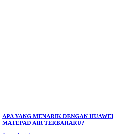
APA YANG MENARIK DENGAN HUAWEI
MATEPAD AIR TERBAHARU?