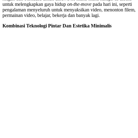
untuk melengkapkan gaya hidup
on-the-move
pada hari ini, seperti
pengalaman menyeluruh untuk menyaksikan video, menonton filem,
permainan video, belajar, bekerja dan banyak lagi.
Kombinasi Teknologi Pintar Dan Estetika Minimalis