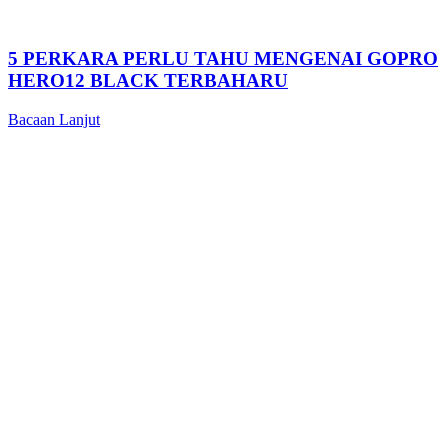
5 PERKARA PERLU TAHU MENGENAI GOPRO
HERO12 BLACK TERBAHARU
Bacaan Lanjut