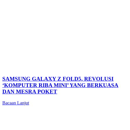
SAMSUNG GALAXY Z FOLD5, REVOLUSI
‘KOMPUTER RIBA MINI’ YANG BERKUASA
DAN MESRA POKET
Bacaan Lanjut