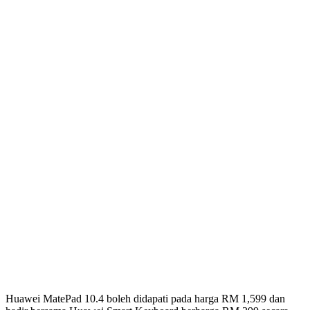
Huawei MatePad 10.4 boleh didapati pada harga RM 1,599 dan