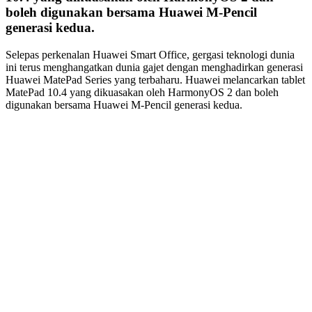
boleh digunakan bersama Huawei M-Pencil
generasi kedua.
Selepas perkenalan Huawei Smart Office, gergasi teknologi dunia
ini terus menghangatkan dunia gajet dengan menghadirkan generasi
Huawei MatePad Series yang terbaharu. Huawei melancarkan tablet
MatePad 10.4 yang dikuasakan oleh HarmonyOS 2 dan boleh
digunakan bersama Huawei M-Pencil generasi kedua.