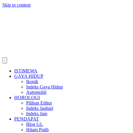
Skip to content
ISTIMEWA
GAYA HIDUP
Ikonik
Indeks Gaya Hidup
Automobil
HOROLOGI
Pilihan Editor
Indeks Jauhari
Indeks Jam
PENDAPAT
Blog GL
Hitam Putih