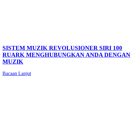
SISTEM MUZIK REVOLUSIONER SIRI 100
RUARK MENGHUBUNGKAN ANDA DENGAN
MUZIK
Bacaan Lanjut