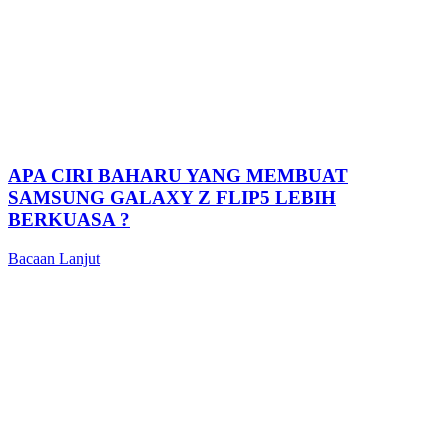
APA CIRI BAHARU YANG MEMBUAT
SAMSUNG GALAXY Z FLIP5 LEBIH
BERKUASA ?
Bacaan Lanjut