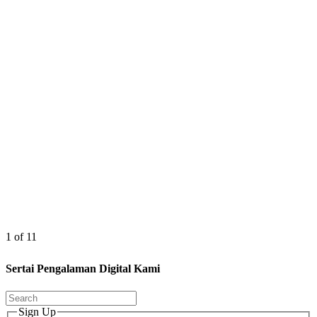
1 of 11
Sertai Pengalaman Digital Kami
Sign Up