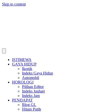
Skip to content
ISTIMEWA
GAYA HIDUP
Ikonik
Indeks Gaya Hidup
Automobil
HOROLOGI
Pilihan Editor
Indeks Jauhari
Indeks Jam
PENDAPAT
Blog GL
Hitam Putih