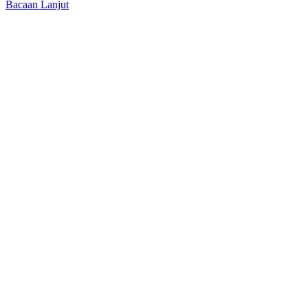
Bacaan Lanjut