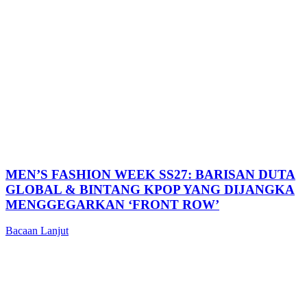
MEN’S FASHION WEEK SS27: BARISAN DUTA
GLOBAL & BINTANG KPOP YANG DIJANGKA
MENGGEGARKAN ‘FRONT ROW’
Bacaan Lanjut