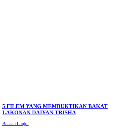
5 FILEM YANG MEMBUKTIKAN BAKAT
LAKONAN DAIYAN TRISHA
Bacaan Lanjut