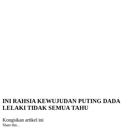
INI RAHSIA KEWUJUDAN PUTING DADA
LELAKI TIDAK SEMUA TAHU
Kongsikan artikel ini
Share this...