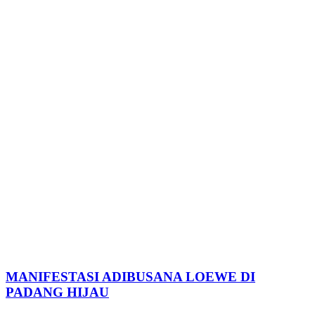
MANIFESTASI ADIBUSANA LOEWE DI
PADANG HIJAU