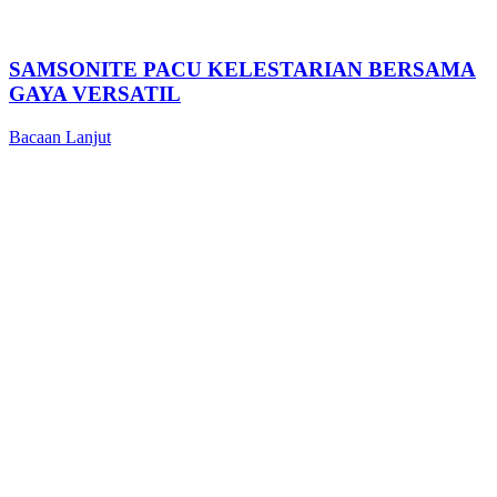
SAMSONITE PACU KELESTARIAN BERSAMA
GAYA VERSATIL
Bacaan Lanjut