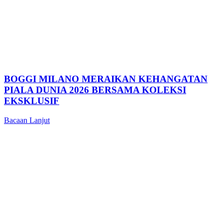
BOGGI MILANO MERAIKAN KEHANGATAN
PIALA DUNIA 2026 BERSAMA KOLEKSI
EKSKLUSIF
Bacaan Lanjut