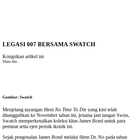
LEGASI 007 BERSAMA SWATCH
Kongsikan artikel ini
Share this...
Gambar: Swatch
Menjelang tayangan filem
No Time To Die
yang kini telah
ditangguhkan ke November tahun ini, jenama jam tangan Swiss,
Swatch memperkenalkan koleksi khas James Bond untuk para
peminat setia ejen perisik ikonik ini.
Sejak pengenalan James Bond melalui filem Dr. No pada tahun