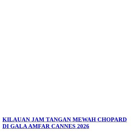
KILAUAN JAM TANGAN MEWAH CHOPARD
DI GALA AMFAR CANNES 2026