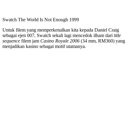
Swatch The World Is Not Enough 1999
Untuk filem yang memperkenalkan kita kepada Daniel Craig
sebagai ejen 007, Swatch sekali lagi mencedok ilham dari
title
sequence
filem jam
Casino Royale 2006
(34 mm, RM360) yang
menjadikan kasino sebagai motif utamanya.