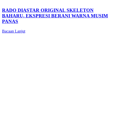
RADO DIASTAR ORIGINAL SKELETON
BAHARU, EKSPRESI BERANI WARNA MUSIM
PANAS
Bacaan Lanjut