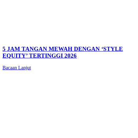
5 JAM TANGAN MEWAH DENGAN ‘STYLE
EQUITY’ TERTINGGI 2026
Bacaan Lanjut