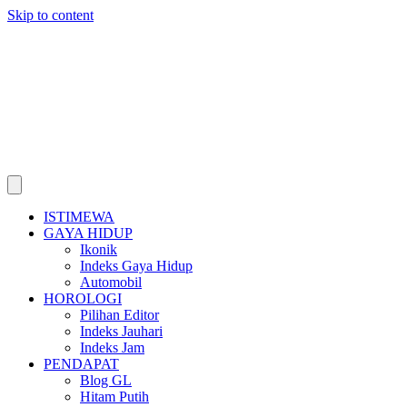
Skip to content
ISTIMEWA
GAYA HIDUP
Ikonik
Indeks Gaya Hidup
Automobil
HOROLOGI
Pilihan Editor
Indeks Jauhari
Indeks Jam
PENDAPAT
Blog GL
Hitam Putih