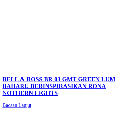
BELL & ROSS BR-03 GMT GREEN LUM
BAHARU BERINSPIRASIKAN RONA
NOTHERN LIGHTS
Bacaan Lanjut