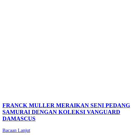
FRANCK MULLER MERAIKAN SENI PEDANG
SAMURAI DENGAN KOLEKSI VANGUARD
DAMASCUS
Bacaan Lanjut