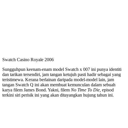
Swatch Casino Royale 2006
Sungguhpun keenam-enam model Swatch x 007 ini punya identiti
dan tarikan tersendiri, jam tangan ketujuh pasti hadir sebagai yang
teristimewa. Kerana berlainan daripada model-model lain, jam
tangan Swatch Q ini akan membuat kemunculan dalam sebuah
karya filem James Bond. Yakni, filem
No Time To Die,
episod
terkini siri perisik ini yang akan ditayangkan hujung tahun ini.