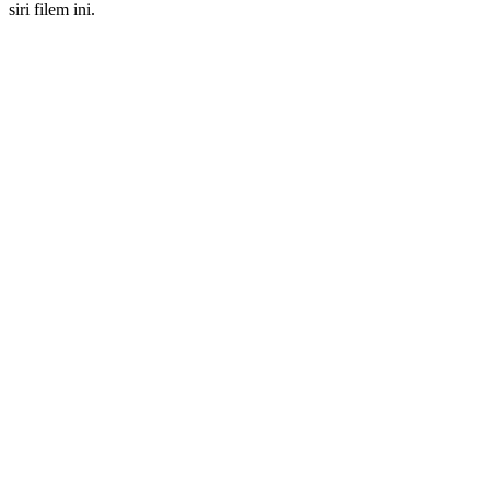
siri filem ini.