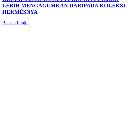
LEBIH MENGAGUMKAN DARIPADA KOLEKSI
HERMÈSNYA
Bacaan Lanjut