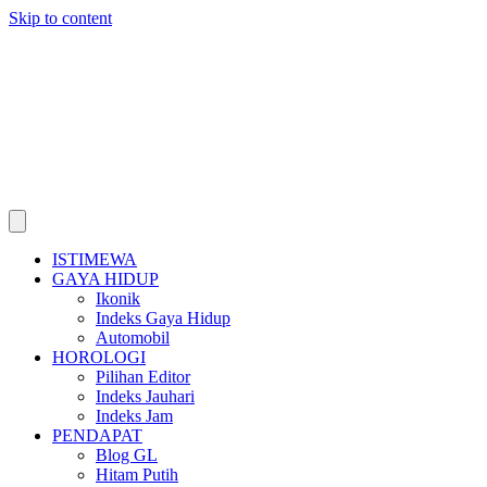
Skip to content
ISTIMEWA
GAYA HIDUP
Ikonik
Indeks Gaya Hidup
Automobil
HOROLOGI
Pilihan Editor
Indeks Jauhari
Indeks Jam
PENDAPAT
Blog GL
Hitam Putih