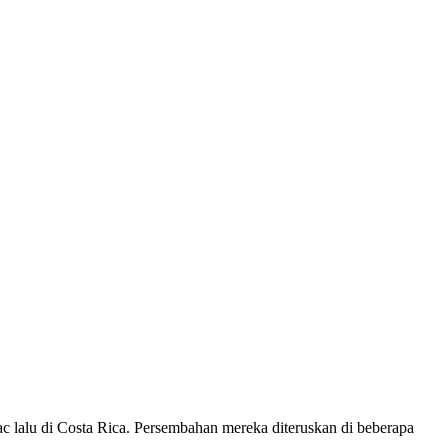
 lalu di Costa Rica. Persembahan mereka diteruskan di beberapa