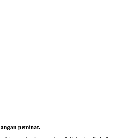
langan peminat.