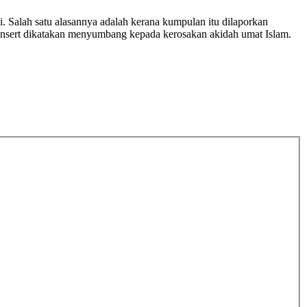
. Salah satu alasannya adalah kerana kumpulan itu dilaporkan
onsert dikatakan menyumbang kepada kerosakan akidah umat Islam.