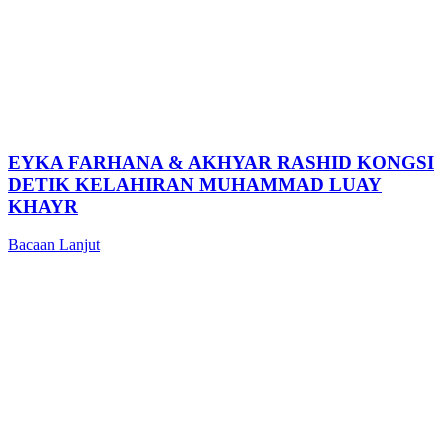
EYKA FARHANA & AKHYAR RASHID KONGSI
DETIK KELAHIRAN MUHAMMAD LUAY
KHAYR
Bacaan Lanjut