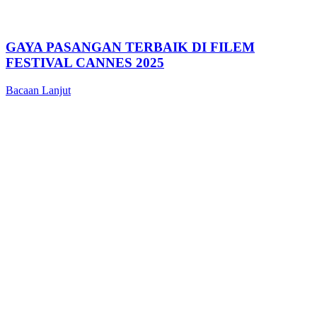
GAYA PASANGAN TERBAIK DI FILEM
FESTIVAL CANNES 2025
Bacaan Lanjut