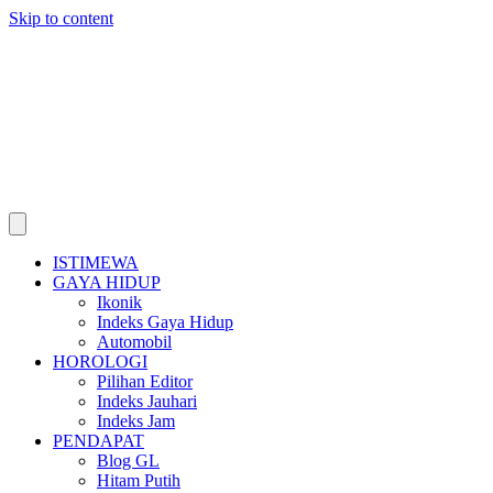
Skip to content
ISTIMEWA
GAYA HIDUP
Ikonik
Indeks Gaya Hidup
Automobil
HOROLOGI
Pilihan Editor
Indeks Jauhari
Indeks Jam
PENDAPAT
Blog GL
Hitam Putih