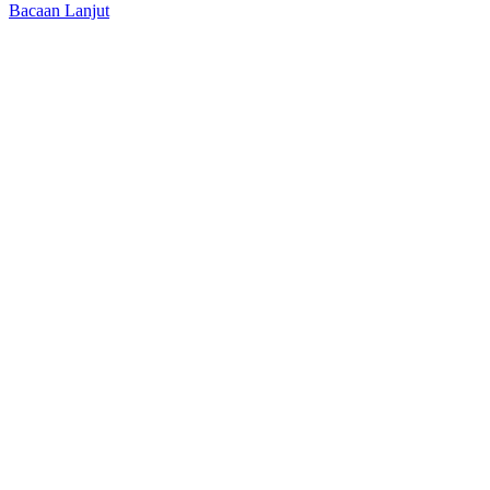
Bacaan Lanjut