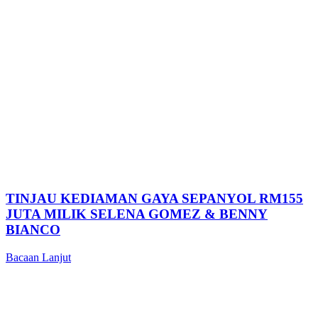
TINJAU KEDIAMAN GAYA SEPANYOL RM155
JUTA MILIK SELENA GOMEZ & BENNY
BIANCO
Bacaan Lanjut