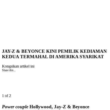
JAY-Z & BEYONCE KINI PEMILIK KEDIAMAN
KEDUA TERMAHAL DI AMERIKA SYARIKAT
Kongsikan artikel ini
Share this...
1 of 2
Power couple
Hollywood, Jay-Z & Beyonce