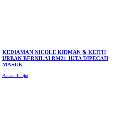
KEDIAMAN NICOLE KIDMAN & KEITH
URBAN BERNILAI RM21 JUTA DIPECAH
MASUK
Bacaan Lanjut