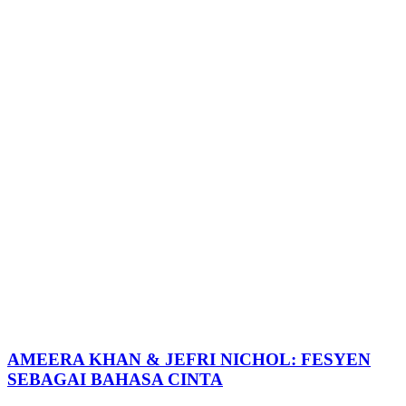
AMEERA KHAN & JEFRI NICHOL: FESYEN
SEBAGAI BAHASA CINTA