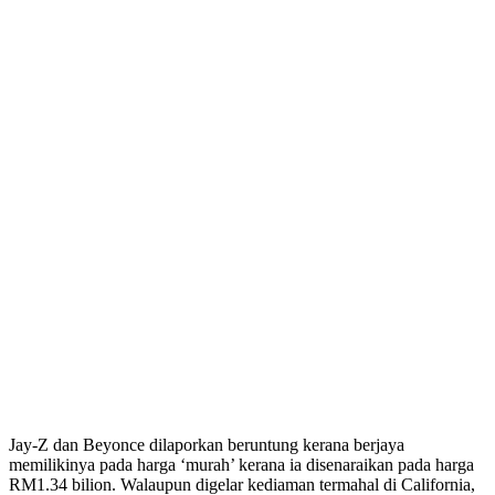
Jay-Z dan Beyonce dilaporkan beruntung kerana berjaya
memilikinya pada harga ‘murah’ kerana ia disenaraikan pada harga
RM1.34 bilion. Walaupun digelar kediaman termahal di California,