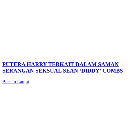
PUTERA HARRY TERKAIT DALAM SAMAN
SERANGAN SEKSUAL SEAN ‘DIDDY’ COMBS
Bacaan Lanjut