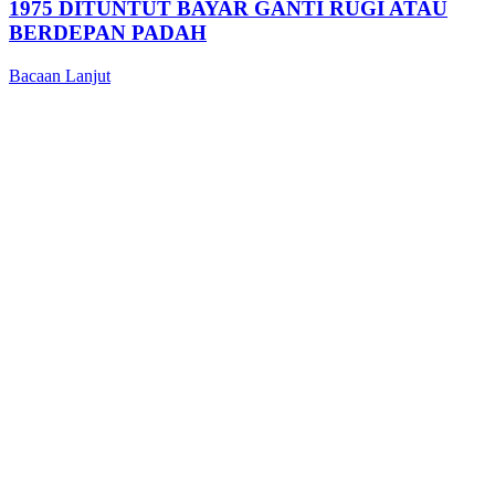
1975 DITUNTUT BAYAR GANTI RUGI ATAU
BERDEPAN PADAH
Bacaan Lanjut