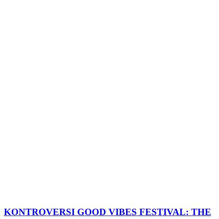
KONTROVERSI GOOD VIBES FESTIVAL: THE