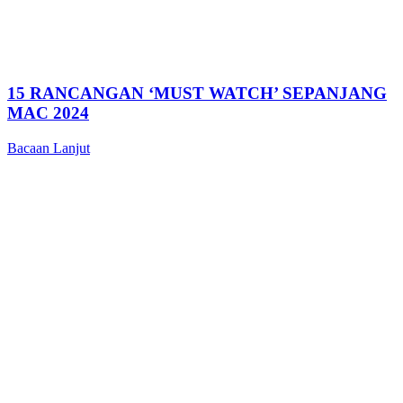
15 RANCANGAN ‘MUST WATCH’ SEPANJANG
MAC 2024
Bacaan Lanjut