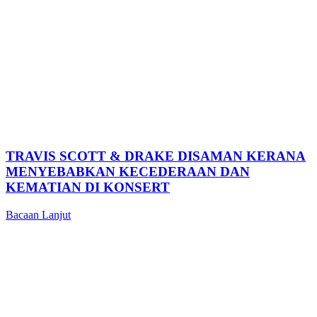
TRAVIS SCOTT & DRAKE DISAMAN KERANA
MENYEBABKAN KECEDERAAN DAN
KEMATIAN DI KONSERT
Bacaan Lanjut