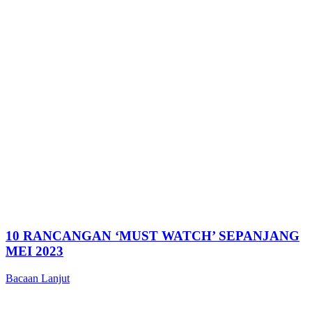
10 RANCANGAN ‘MUST WATCH’ SEPANJANG
MEI 2023
Bacaan Lanjut