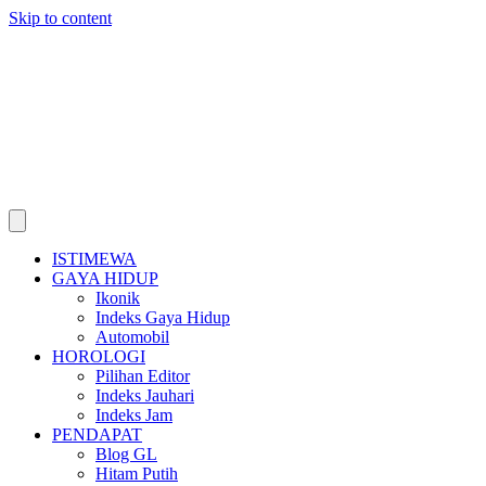
Skip to content
ISTIMEWA
GAYA HIDUP
Ikonik
Indeks Gaya Hidup
Automobil
HOROLOGI
Pilihan Editor
Indeks Jauhari
Indeks Jam
PENDAPAT
Blog GL
Hitam Putih