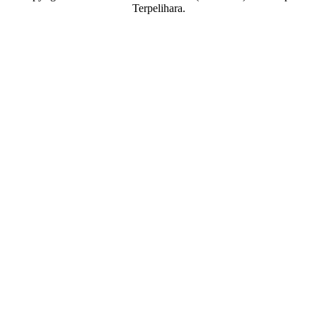
Terpelihara.