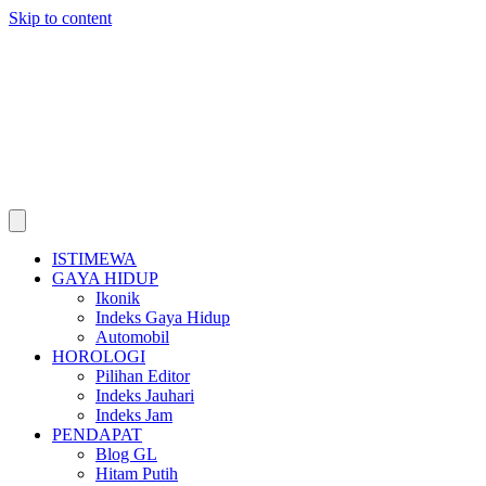
Skip to content
ISTIMEWA
GAYA HIDUP
Ikonik
Indeks Gaya Hidup
Automobil
HOROLOGI
Pilihan Editor
Indeks Jauhari
Indeks Jam
PENDAPAT
Blog GL
Hitam Putih