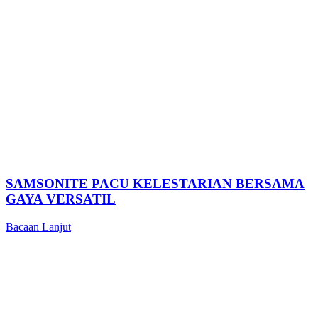
SAMSONITE PACU KELESTARIAN BERSAMA
GAYA VERSATIL
Bacaan Lanjut