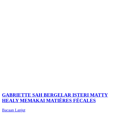
GABRIETTE SAH BERGELAR ISTERI MATTY
HEALY MEMAKAI MATIÈRES FÉCALES
Bacaan Lanjut