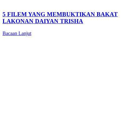
5 FILEM YANG MEMBUKTIKAN BAKAT
LAKONAN DAIYAN TRISHA
Bacaan Lanjut