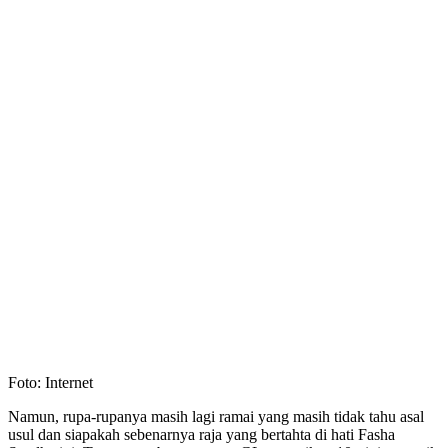
Foto: Internet
Namun, rupa-rupanya masih lagi ramai yang masih tidak tahu asal
usul dan siapakah sebenarnya raja yang bertahta di hati Fasha