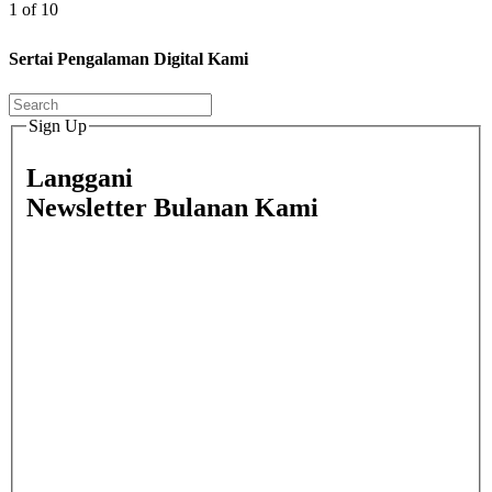
1 of 10
Sertai Pengalaman Digital Kami
Sign Up
Langgani
Newsletter Bulanan Kami