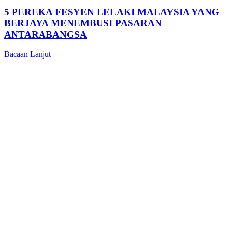
5 PEREKA FESYEN LELAKI MALAYSIA YANG
BERJAYA MENEMBUSI PASARAN
ANTARABANGSA
Bacaan Lanjut