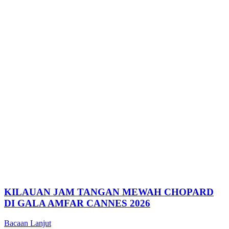
KILAUAN JAM TANGAN MEWAH CHOPARD
DI GALA AMFAR CANNES 2026
Bacaan Lanjut