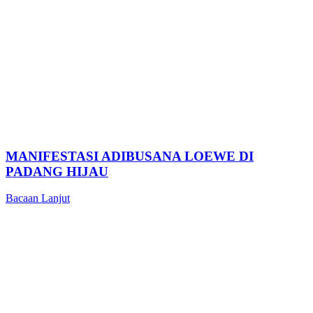
MANIFESTASI ADIBUSANA LOEWE DI
PADANG HIJAU
Bacaan Lanjut