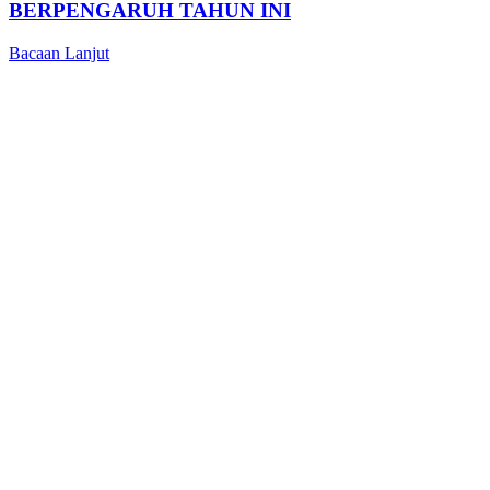
BERPENGARUH TAHUN INI
Bacaan Lanjut