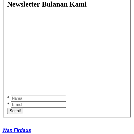
Newsletter Bulanan Kami
*
*
Sertai!
Wan Firdaus