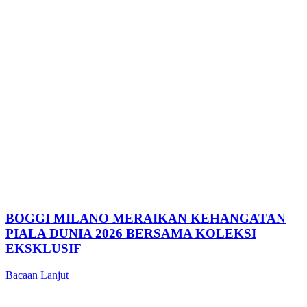
BOGGI MILANO MERAIKAN KEHANGATAN
PIALA DUNIA 2026 BERSAMA KOLEKSI
EKSKLUSIF
Bacaan Lanjut