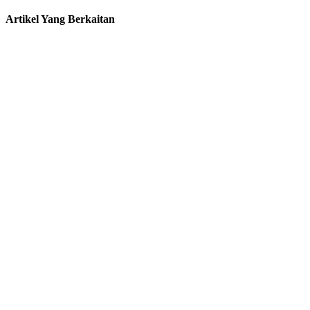
Artikel Yang Berkaitan