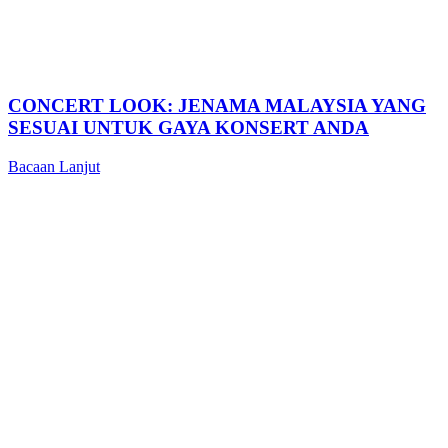
CONCERT LOOK: JENAMA MALAYSIA YANG
SESUAI UNTUK GAYA KONSERT ANDA
Bacaan Lanjut