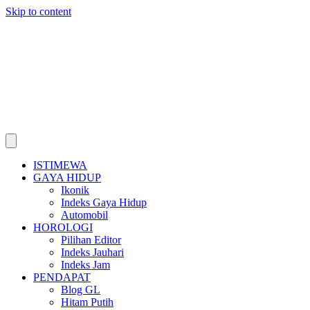
Skip to content
ISTIMEWA
GAYA HIDUP
Ikonik
Indeks Gaya Hidup
Automobil
HOROLOGI
Pilihan Editor
Indeks Jauhari
Indeks Jam
PENDAPAT
Blog GL
Hitam Putih