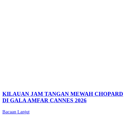
KILAUAN JAM TANGAN MEWAH CHOPARD
DI GALA AMFAR CANNES 2026
Bacaan Lanjut