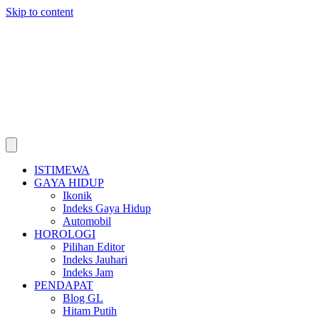
Skip to content
ISTIMEWA
GAYA HIDUP
Ikonik
Indeks Gaya Hidup
Automobil
HOROLOGI
Pilihan Editor
Indeks Jauhari
Indeks Jam
PENDAPAT
Blog GL
Hitam Putih