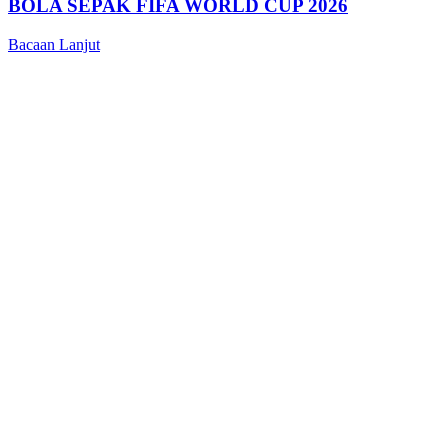
BOLA SEPAK FIFA WORLD CUP 2026
Bacaan Lanjut