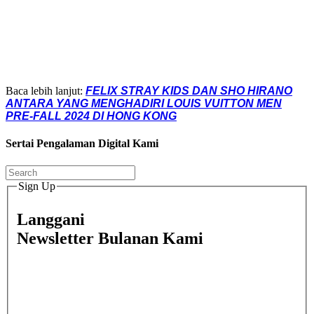
Baca lebih lanjut:
FELIX STRAY KIDS DAN SHO HIRANO
ANTARA YANG MENGHADIRI LOUIS VUITTON MEN
PRE-FALL 2024 DI HONG KONG
Sertai Pengalaman Digital Kami
Sign Up
Langgani
Newsletter Bulanan Kami