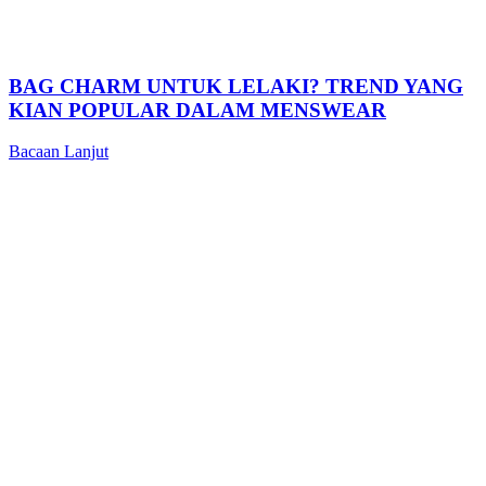
BAG CHARM UNTUK LELAKI? TREND YANG
KIAN POPULAR DALAM MENSWEAR
Bacaan Lanjut