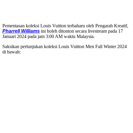
Pementasan koleksi Louis Vuitton terbaharu oleh Pengarah Kreatif,
Pharrell Williams
ini boleh ditonton secara livestream pada 17
Januari 2024 pada jam 3:00 AM waktu Malaysia.
Saksikan pertunjukan koleksi Louis Vuitton Men Fall Winter 2024
di bawah: