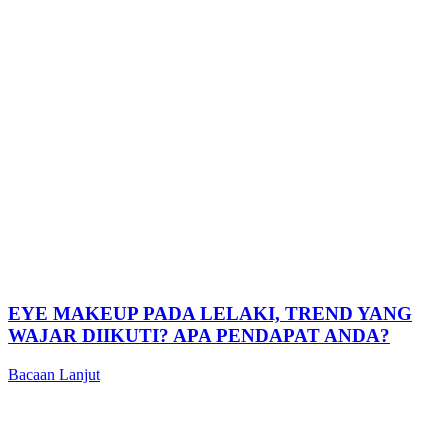
EYE MAKEUP PADA LELAKI, TREND YANG
WAJAR DIIKUTI? APA PENDAPAT ANDA?
Bacaan Lanjut