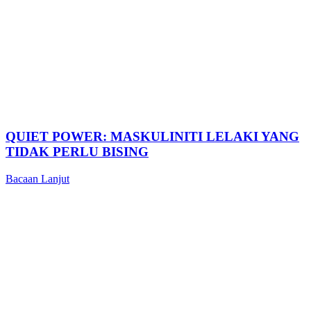
QUIET POWER: MASKULINITI LELAKI YANG
TIDAK PERLU BISING
Bacaan Lanjut