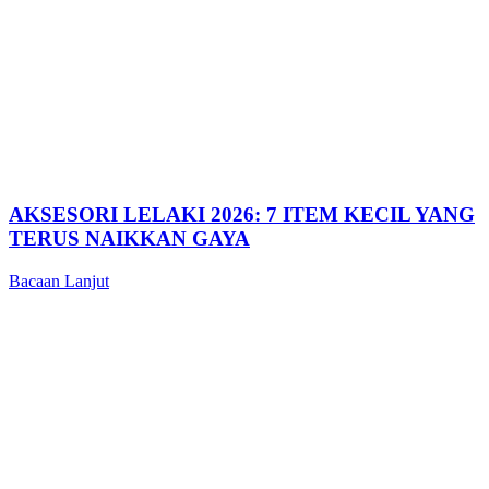
AKSESORI LELAKI 2026: 7 ITEM KECIL YANG
TERUS NAIKKAN GAYA
Bacaan Lanjut