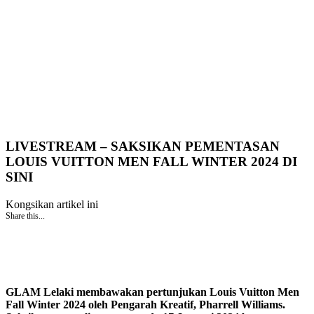
LIVESTREAM – SAKSIKAN PEMENTASAN
LOUIS VUITTON MEN FALL WINTER 2024 DI
SINI
Kongsikan artikel ini
Share this...
GLAM Lelaki membawakan pertunjukan Louis Vuitton Men
Fall Winter 2024 oleh Pengarah Kreatif, Pharrell Williams.