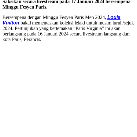
Saksikan secara livestream pada 17 Januari 2024 bersempena
Minggu Fesyen Paris.
Bersempena dengan Minggu Fesyen Paris Men 2024,
Louis
Vuitton
bakal mementaskan koleksi lelaki untuk musim luruh/sejuk
2024. Pertunjukan yang bertemakan “Paris Virginia” ini akan
berlangsung pada 16 Januari 2024 secara livestream langsung dari
kota Paris, Perancis.