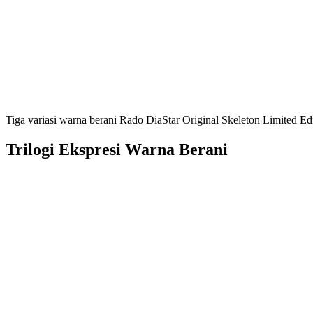
Tiga variasi warna berani Rado DiaStar Original Skeleton Limited E
Trilogi Ekspresi Warna Berani