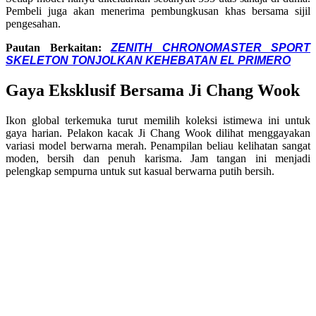
Pembeli juga akan menerima pembungkusan khas bersama sijil
pengesahan
.
Pautan Berkaitan:
ZENITH CHRONOMASTER SPORT
SKELETON TONJOLKAN KEHEBATAN EL PRIMERO
Gaya Eksklusif Bersama Ji Chang Wook
Ikon global terkemuka turut memilih koleksi istimewa ini untuk
gaya harian. Pelakon kacak Ji Chang Wook dilihat menggayakan
variasi model berwarna merah. Penampilan beliau kelihatan sangat
moden, bersih dan penuh karisma. Jam tangan ini menjadi
pelengkap sempurna untuk sut kasual berwarna putih bersih.