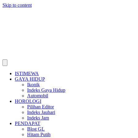
Skip to content
ISTIMEWA
GAYA HIDUP
Ikonik
Indeks Gaya Hidup
Automobil
HOROLOGI
Pilihan Editor
Indeks Jauhari
Indeks Jam
PENDAPAT
Blog GL
Hitam Putih