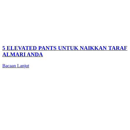
5 ELEVATED PANTS UNTUK NAIKKAN TARAF
ALMARI ANDA
Bacaan Lanjut