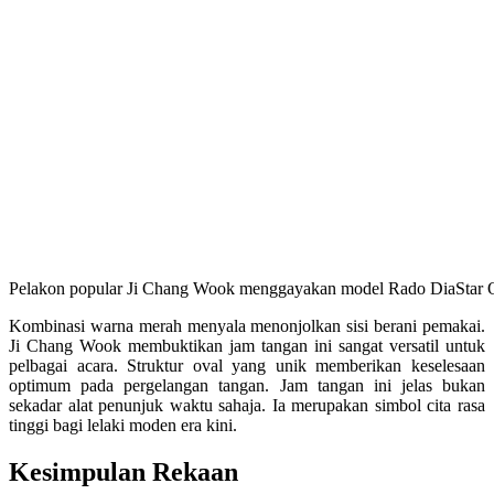
Pelakon popular Ji Chang Wook menggayakan model Rado DiaStar Or
Kombinasi warna merah menyala menonjolkan sisi berani pemakai.
Ji Chang Wook membuktikan jam tangan ini sangat versatil untuk
pelbagai acara. Struktur oval yang unik memberikan keselesaan
optimum pada pergelangan tangan. Jam tangan ini jelas bukan
sekadar alat penunjuk waktu sahaja. Ia merupakan simbol cita rasa
tinggi bagi lelaki moden era kini.
Kesimpulan Rekaan