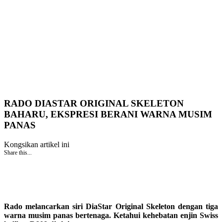
RADO DIASTAR ORIGINAL SKELETON
BAHARU, EKSPRESI BERANI WARNA MUSIM
PANAS
Kongsikan artikel ini
Share this...
Rado melancarkan siri DiaStar Original Skeleton dengan tiga
warna musim panas bertenaga. Ketahui kehebatan enjin Swiss