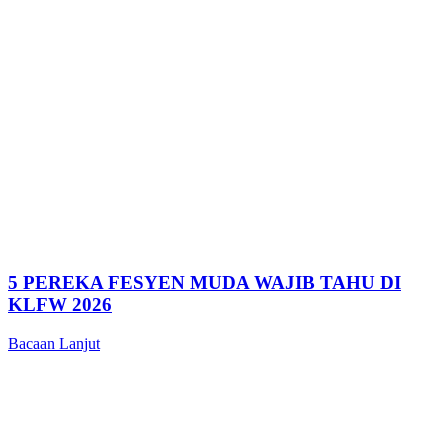
5 PEREKA FESYEN MUDA WAJIB TAHU DI
KLFW 2026
Bacaan Lanjut