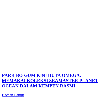
PARK BO-GUM KINI DUTA OMEGA,
MEMAKAI KOLEKSI SEAMASTER PLANET
OCEAN DALAM KEMPEN RASMI
Bacaan Lanjut