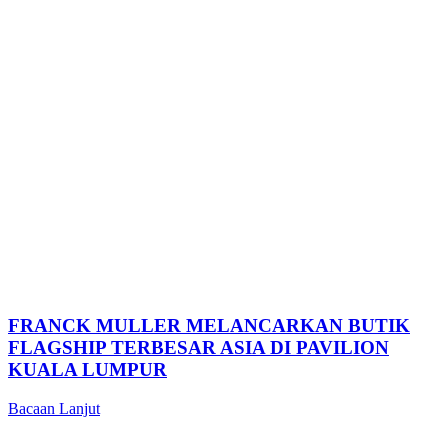
FRANCK MULLER MELANCARKAN BUTIK
FLAGSHIP TERBESAR ASIA DI PAVILION
KUALA LUMPUR
Bacaan Lanjut