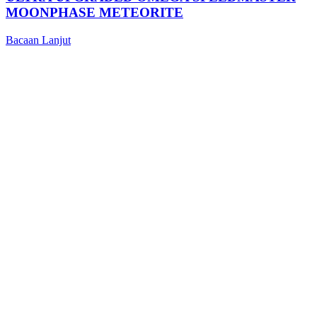
MOONPHASE METEORITE
Bacaan Lanjut