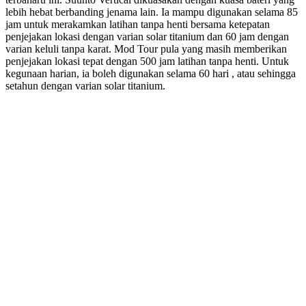
lebih hebat berbanding jenama lain. Ia mampu digunakan selama 85
jam untuk merakamkan latihan tanpa henti bersama ketepatan
penjejakan lokasi dengan varian solar titanium dan 60 jam dengan
varian keluli tanpa karat. Mod Tour pula yang masih memberikan
penjejakan lokasi tepat dengan 500 jam latihan tanpa henti. Untuk
kegunaan harian, ia boleh digunakan selama 60 hari , atau sehingga
setahun dengan varian solar titanium.