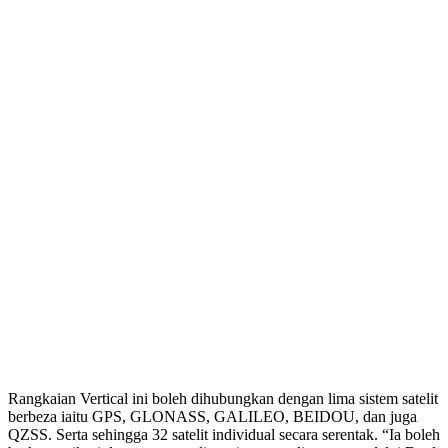
Rangkaian Vertical ini boleh dihubungkan dengan lima sistem satelit
berbeza iaitu GPS, GLONASS, GALILEO, BEIDOU, dan juga
QZSS. Serta sehingga 32 satelit individual secara serentak. “Ia boleh