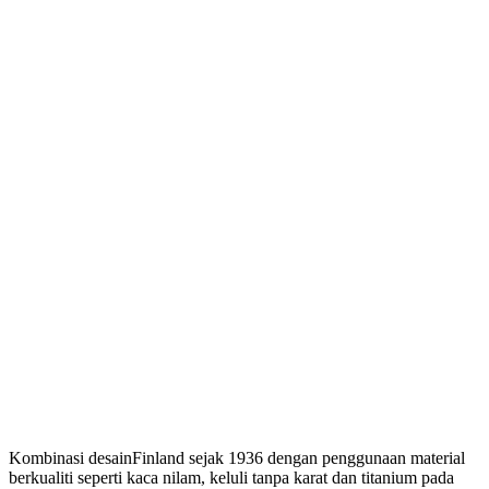
Kombinasi desainFinland sejak 1936 dengan penggunaan material
berkualiti seperti kaca nilam, keluli tanpa karat dan titanium pada