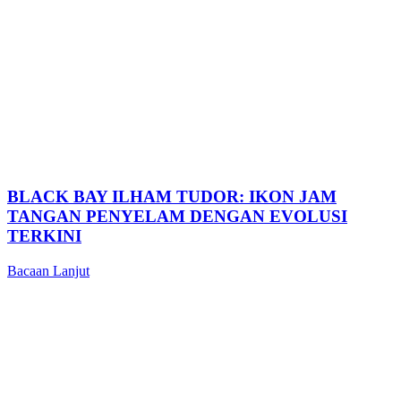
BLACK BAY ILHAM TUDOR: IKON JAM
TANGAN PENYELAM DENGAN EVOLUSI
TERKINI
Bacaan Lanjut