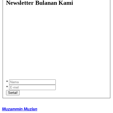
Newsletter Bulanan Kami
*
*
Sertai!
Muzammin Muzlan