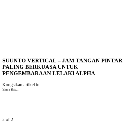
SUUNTO VERTICAL – JAM TANGAN PINTAR
PALING BERKUASA UNTUK
PENGEMBARAAN LELAKI ALPHA
Kongsikan artikel ini
Share this...
2 of 2