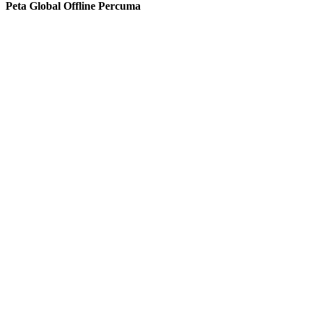
Peta Global Offline Percuma