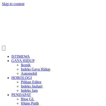
Skip to content
ISTIMEWA
GAYA HIDUP
Ikonik
Indeks Gaya Hidup
Automobil
HOROLOGI
Pilihan Editor
Indeks Jauhari
Indeks Jam
PENDAPAT
Blog GL
Hitam Putih