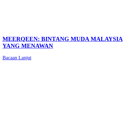
MEERQEEN: BINTANG MUDA MALAYSIA
YANG MENAWAN
Bacaan Lanjut