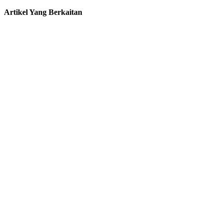
Artikel Yang Berkaitan