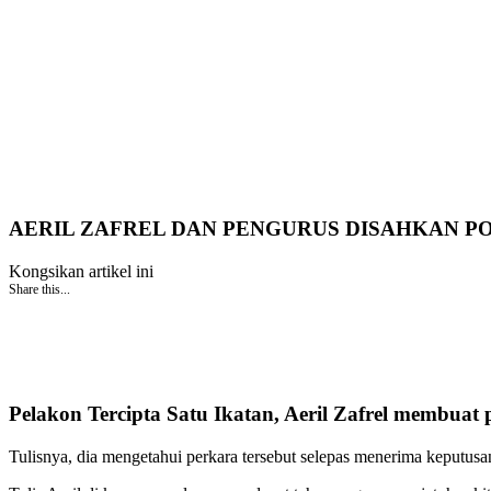
AERIL ZAFREL DAN PENGURUS DISAHKAN POS
Kongsikan artikel ini
Share this...
Pelakon Tercipta Satu Ikatan, Aeril Zafrel membuat
Tulisnya, dia mengetahui perkara tersebut selepas menerima keputusan 