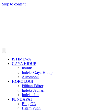
Skip to content
ISTIMEWA
GAYA HIDUP
Ikonik
Indeks Gaya Hidup
Automobil
HOROLOGI
Pilihan Editor
Indeks Jauhari
Indeks Jam
PENDAPAT
Blog GL
Hitam Putih