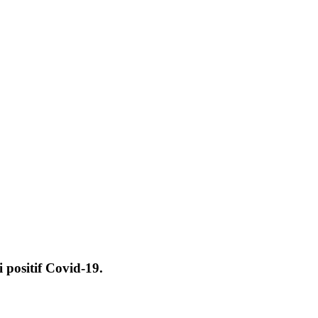
positif Covid-19.