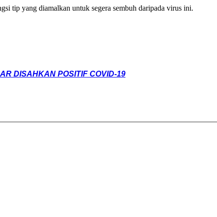
si tip yang diamalkan untuk segera sembuh daripada virus ini.
R DISAHKAN POSITIF COVID-19