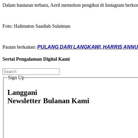
Dalam hantaran terbaru, Aeril memohon pengikut di Instagram berkong
Foto: Halimaton Saadiah Sulaiman
Pautan berkaitan:
PULANG DARI LANGKAWI, HARRIS ANNUA
Sertai Pengalaman Digital Kami
Sign Up
Langgani
Newsletter Bulanan Kami