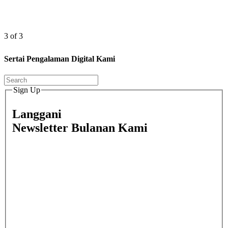
3 of 3
Sertai Pengalaman Digital Kami
Sign Up
Langgani
Newsletter Bulanan Kami