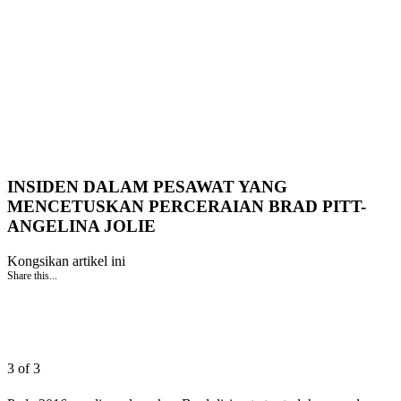
INSIDEN DALAM PESAWAT YANG
MENCETUSKAN PERCERAIAN BRAD PITT-
ANGELINA JOLIE
Kongsikan artikel ini
Share this...
3 of 3