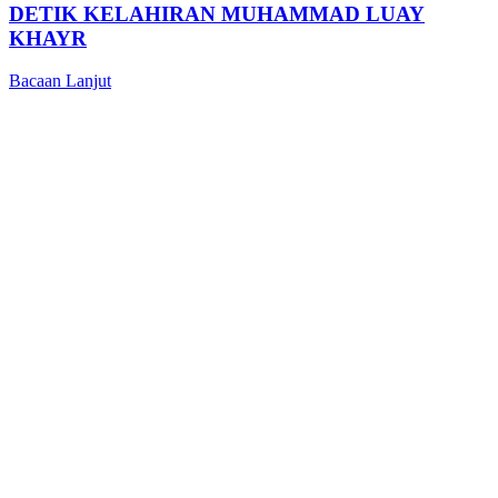
DETIK KELAHIRAN MUHAMMAD LUAY
KHAYR
Bacaan Lanjut