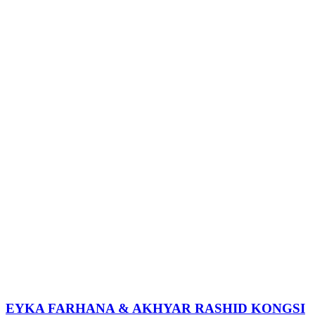
EYKA FARHANA & AKHYAR RASHID KONGSI