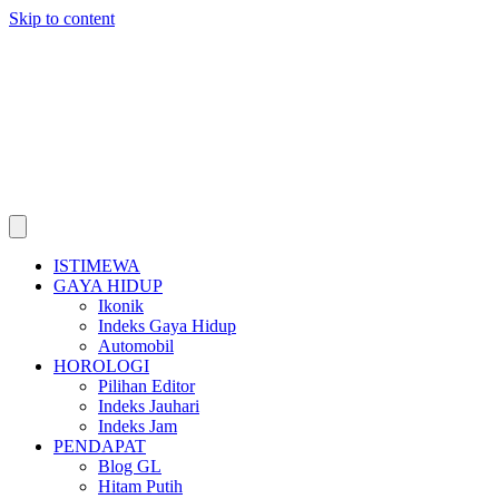
Skip to content
ISTIMEWA
GAYA HIDUP
Ikonik
Indeks Gaya Hidup
Automobil
HOROLOGI
Pilihan Editor
Indeks Jauhari
Indeks Jam
PENDAPAT
Blog GL
Hitam Putih