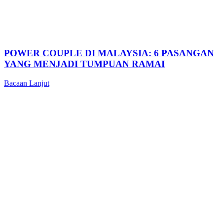
POWER COUPLE DI MALAYSIA: 6 PASANGAN
YANG MENJADI TUMPUAN RAMAI
Bacaan Lanjut