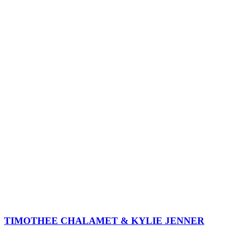
TIMOTHEE CHALAMET & KYLIE JENNER