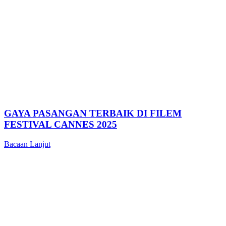
GAYA PASANGAN TERBAIK DI FILEM
FESTIVAL CANNES 2025
Bacaan Lanjut