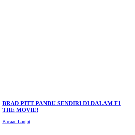
BRAD PITT PANDU SENDIRI DI DALAM F1
THE MOVIE!
Bacaan Lanjut