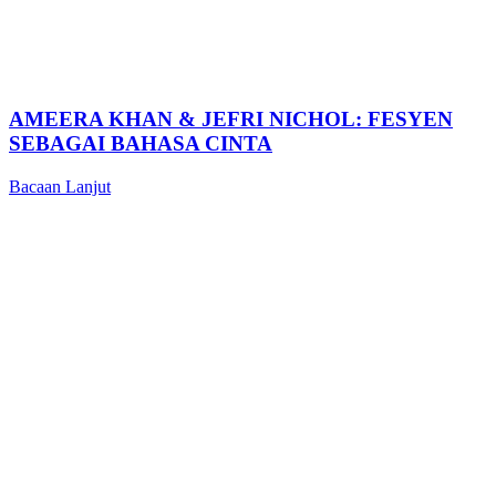
AMEERA KHAN & JEFRI NICHOL: FESYEN
SEBAGAI BAHASA CINTA
Bacaan Lanjut